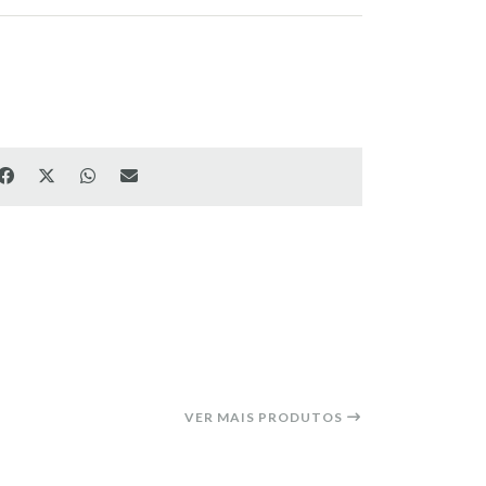
VER MAIS PRODUTOS