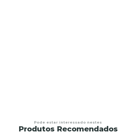
Pode estar interessado nestes
Produtos Recomendados