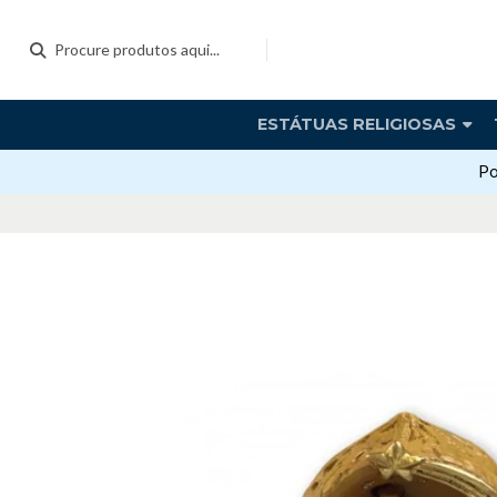
ESTÁTUAS RELIGIOSAS
Po