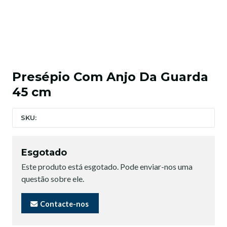
Presépio Com Anjo Da Guarda
45 cm
SKU:
Esgotado
Este produto está esgotado. Pode enviar-nos uma
questão sobre ele.
Contacte-nos