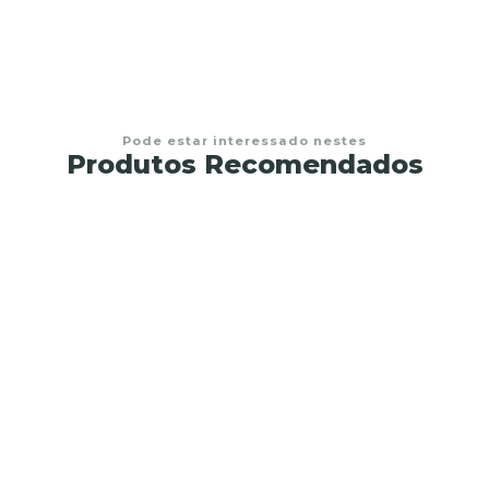
Pode estar interessado nestes
Produtos Recomendados