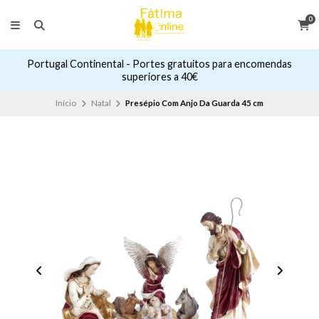
0
Portugal Continental - Portes gratuitos para encomendas
superiores a 40€
Início
Natal
Presépio Com Anjo Da Guarda 45 cm