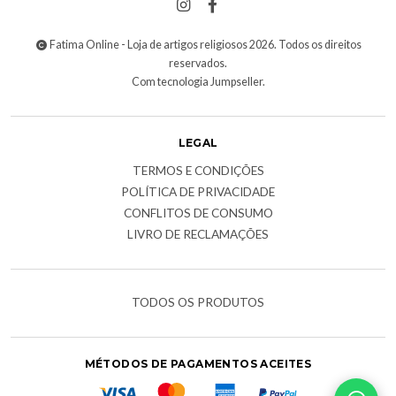
Fatima Online - Loja de artigos religiosos 2026. Todos os direitos
reservados.
Com tecnologia Jumpseller
.
LEGAL
TERMOS E CONDIÇÕES
POLÍTICA DE PRIVACIDADE
CONFLITOS DE CONSUMO
LIVRO DE RECLAMAÇÕES
TODOS OS PRODUTOS
MÉTODOS DE PAGAMENTOS ACEITES