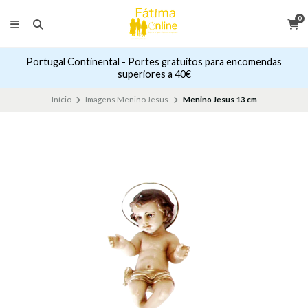
0
Portugal Continental - Portes gratuitos para encomendas
superiores a 40€
Início
Imagens Menino Jesus
Menino Jesus 13 cm