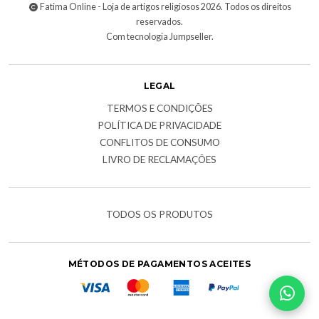
Fatima Online - Loja de artigos religiosos 2026. Todos os direitos
reservados.
Com tecnologia Jumpseller
.
LEGAL
TERMOS E CONDIÇÕES
POLÍTICA DE PRIVACIDADE
CONFLITOS DE CONSUMO
LIVRO DE RECLAMAÇÕES
TODOS OS PRODUTOS
MÉTODOS DE PAGAMENTOS ACEITES