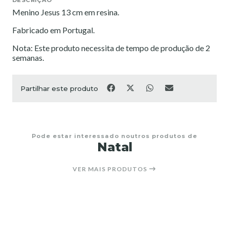
Menino Jesus 13 cm em resina.
Fabricado em Portugal.
Nota: Este produto necessita de tempo de produção de 2
semanas.
Partilhar este produto
Pode estar interessado noutros produtos de
Natal
VER MAIS PRODUTOS