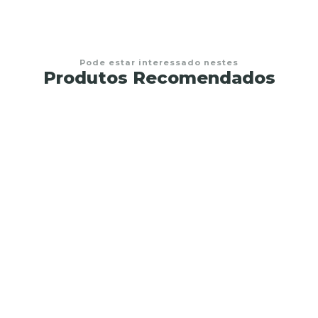
Pode estar interessado nestes
Produtos Recomendados