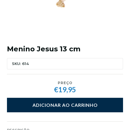
Menino Jesus 13 cm
SKU: 614
PREÇO
€19,95
ADICIONAR AO CARRINHO
DESCRIÇÃO