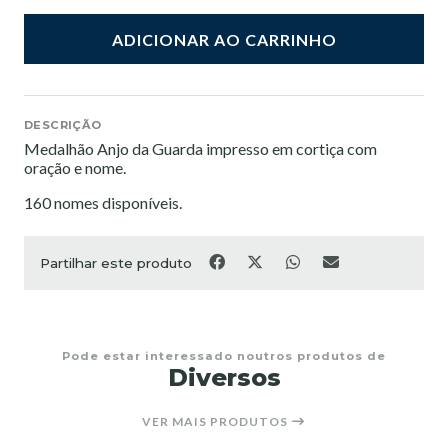
ADICIONAR AO CARRINHO
DESCRIÇÃO
Medalhão Anjo da Guarda impresso em cortiça com
oração e nome.
160 nomes disponíveis.
Partilhar este produto
Pode estar interessado noutros produtos de
Diversos
VER MAIS PRODUTOS