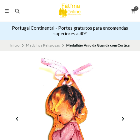
0
Portugal Continental - Portes gratuitos para encomendas
superiores a 40€
Início
Medalhas Religiosas
Medalhão Anjo da Guarda com Cortiça