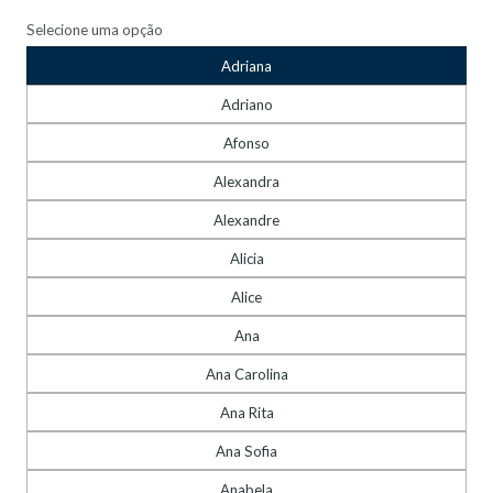
Selecione uma opção
Adriana
Adriano
Afonso
Alexandra
Alexandre
Alicia
Alice
Ana
Ana Carolina
Ana Rita
Ana Sofia
Anabela