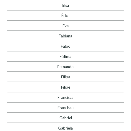
Elsa
Érica
Eva
Fabiana
Fábio
Fátima
Fernando
Filipa
Filipe
Francisca
Francisco
Gabriel
Gabriela