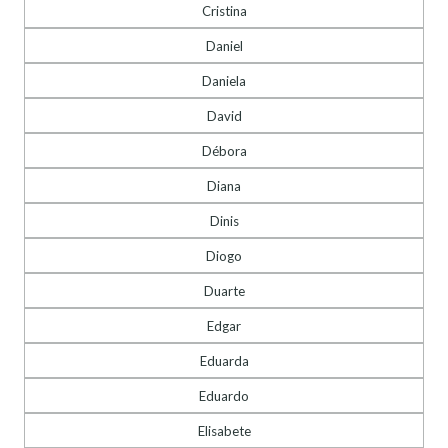
Cristina
Daniel
Daniela
David
Débora
Diana
Dinis
Diogo
Duarte
Edgar
Eduarda
Eduardo
Elisabete