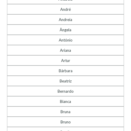
André
Andreia
Ângela
António
Ariana
Artur
Bárbara
Beatriz
Bernardo
Bianca
Bruna
Bruno