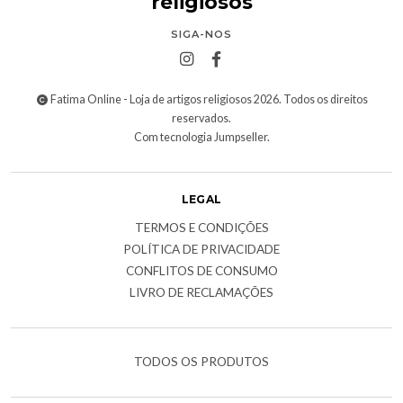
religiosos
SIGA-NOS
Fatima Online - Loja de artigos religiosos 2026. Todos os direitos
reservados.
Com tecnologia Jumpseller
.
LEGAL
TERMOS E CONDIÇÕES
POLÍTICA DE PRIVACIDADE
CONFLITOS DE CONSUMO
LIVRO DE RECLAMAÇÕES
TODOS OS PRODUTOS