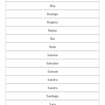
Rita
Rodrigo
Rogério
Ruben
Rui
Rute
Salomé
Salvador
Samuel
Sandra
Sandro
Santiago
Sara