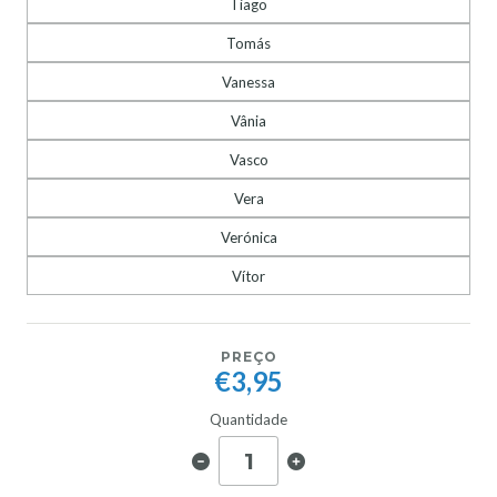
Tiago
Tomás
Vanessa
Vânia
Vasco
Vera
Verónica
Vítor
PREÇO
€3,95
Quantidade