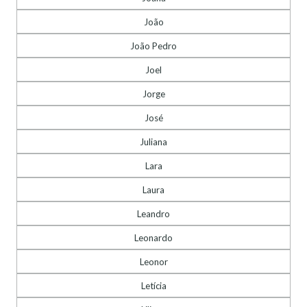
João
João Pedro
Joel
Jorge
José
Juliana
Lara
Laura
Leandro
Leonardo
Leonor
Letícia