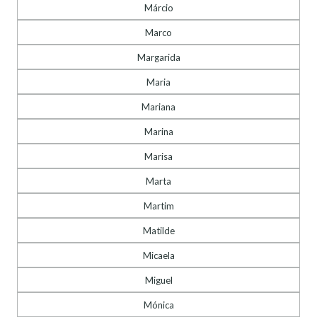
Márcio
Marco
Margarida
Maria
Mariana
Marina
Marisa
Marta
Martim
Matilde
Micaela
Miguel
Mónica