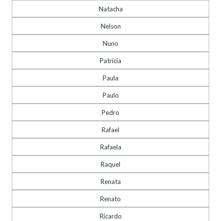
Natacha
Nelson
Nuno
Patrícia
Paula
Paulo
Pedro
Rafael
Rafaela
Raquel
Renata
Renato
Ricardo