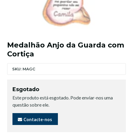
Medalhão Anjo da Guarda com
Cortiça
SKU: MAGC
Esgotado
Este produto está esgotado. Pode enviar-nos uma
questão sobre ele.
Contacte-nos