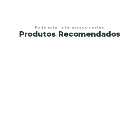
Pode estar interessado nestes
Produtos Recomendados