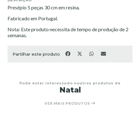
Presépio 5 peças 30 cm em resina.
Fabricado em Portugal.
Nota: Este produto necessita de tempo de produção de 2
semanas.
Partilhar este produto
Pode estar interessado noutros produtos de
Natal
VER MAIS PRODUTOS