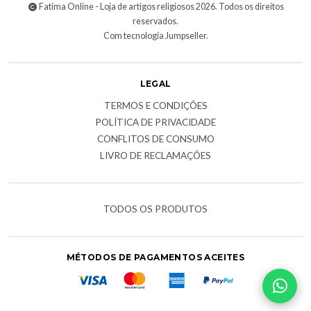
Fatima Online - Loja de artigos religiosos 2026. Todos os direitos
reservados.
Com tecnologia Jumpseller
.
LEGAL
TERMOS E CONDIÇÕES
POLÍTICA DE PRIVACIDADE
CONFLITOS DE CONSUMO
LIVRO DE RECLAMAÇÕES
TODOS OS PRODUTOS
MÉTODOS DE PAGAMENTOS ACEITES