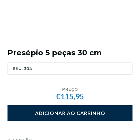
Presépio 5 peças 30 cm
SKU: 304
PREÇO
€115,95
ADICIONAR AO CARRINHO
DESCRIÇÃO