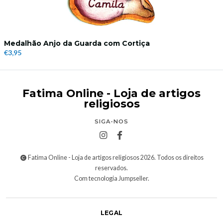
Medalhão Anjo da Guarda com Cortiça
€3,95
Fatima Online - Loja de artigos
religiosos
SIGA-NOS
Fatima Online - Loja de artigos religiosos 2026. Todos os direitos
reservados.
Com tecnologia Jumpseller
.
LEGAL