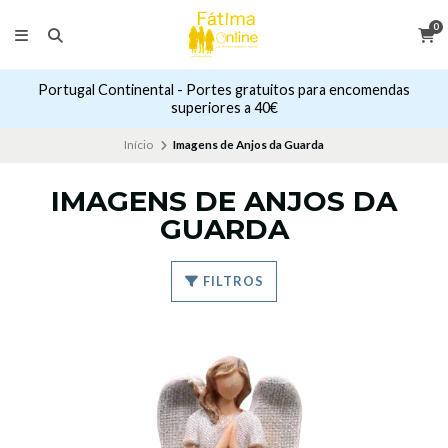
0
Portugal Continental - Portes gratuitos para encomendas
superiores a 40€
Início
Imagens de Anjos da Guarda
IMAGENS DE ANJOS DA
GUARDA
FILTROS