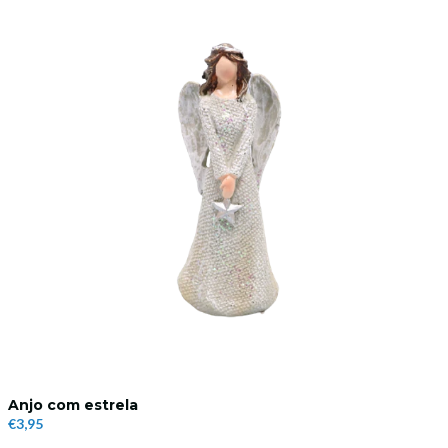
Anjo com estrela
€3,95