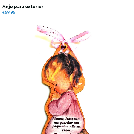
Anjo para exterior
€59,95