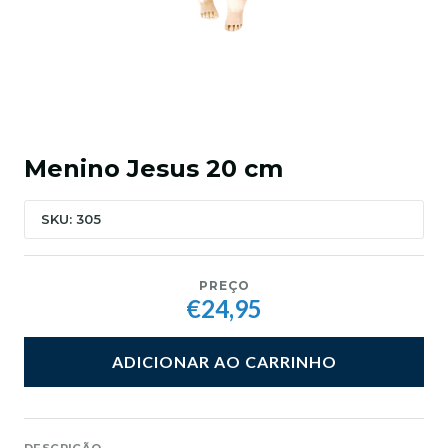
Menino Jesus 20 cm
SKU: 305
PREÇO
€24,95
ADICIONAR AO CARRINHO
DESCRIÇÃO