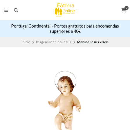
0
Portugal Continental - Portes gratuitos para encomendas
superiores a 40€
Início
Imagens Menino Jesus
Menino Jesus 20 cm