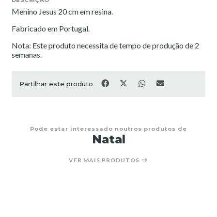
Menino Jesus 20 cm em resina.
Fabricado em Portugal.
Nota: Este produto necessita de tempo de produção de 2
semanas.
Partilhar este produto
Pode estar interessado noutros produtos de
Natal
VER MAIS PRODUTOS