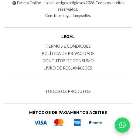
Fatima Online - Loja de artigos religiosos 2026. Todos os direitos
reservados.
Com tecnologia Jumpseller
.
LEGAL
TERMOS E CONDIÇÕES
POLÍTICA DE PRIVACIDADE
CONFLITOS DE CONSUMO
LIVRO DE RECLAMAÇÕES
TODOS OS PRODUTOS
MÉTODOS DE PAGAMENTOS ACEITES