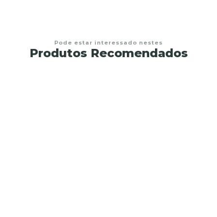
Pode estar interessado nestes
Produtos Recomendados