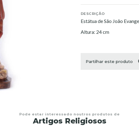
DESCRIÇÃO
Estátua de São João Evange
Altura: 24 cm
Partilhar este produto
Pode estar interessado noutros produtos de
Artigos Religiosos