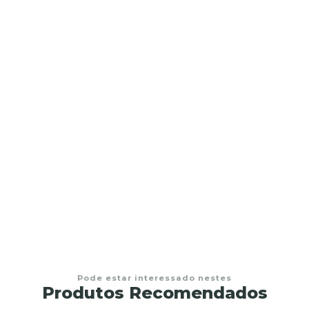
ima
Pode estar interessado nestes
Produtos Recomendados