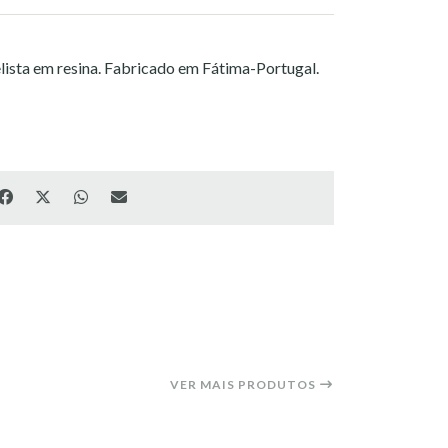
lista em resina. Fabricado em Fátima-Portugal.
VER MAIS PRODUTOS