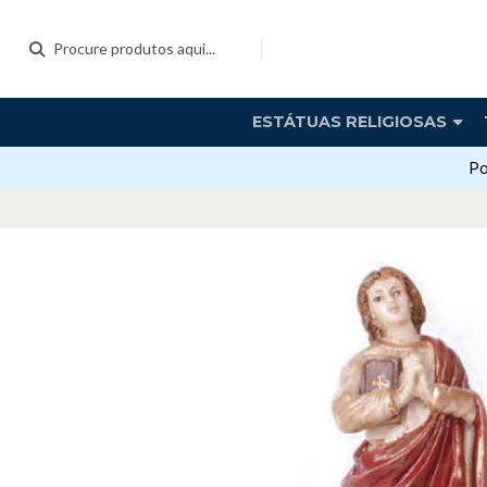
ESTÁTUAS RELIGIOSAS
Po