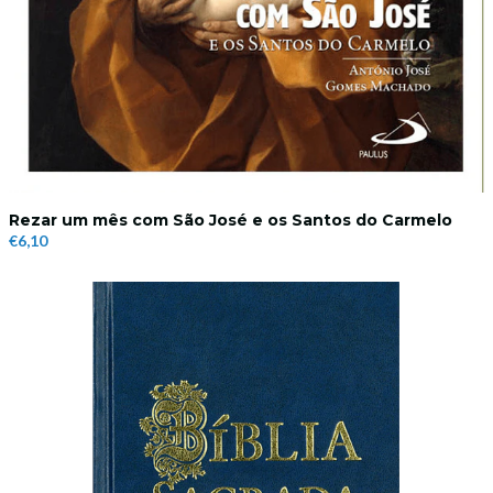
Rezar um mês com São José e os Santos do Carmelo
€6,10