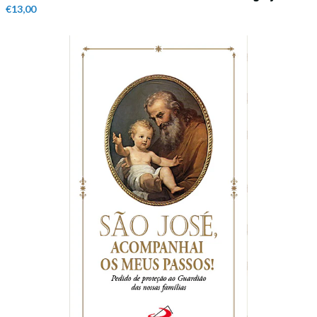
€13,00