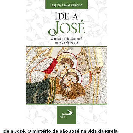
Ide a José. O mistério de São José na vida da Igreja