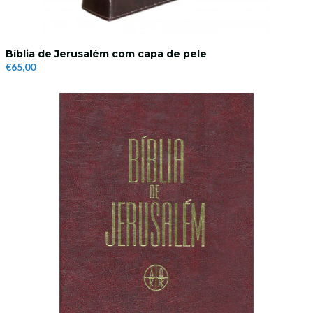
Bíblia de Jerusalém com capa de pele
€65,00