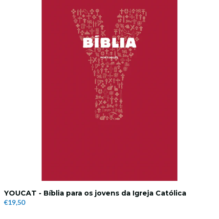
YOUCAT - Bíblia para os jovens da Igreja Católica
€19,50