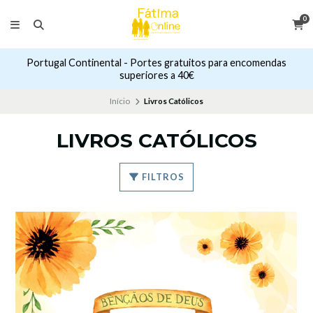
0
Portugal Continental - Portes gratuitos para encomendas
superiores a 40€
Início
Livros Católicos
LIVROS CATÓLICOS
FILTROS