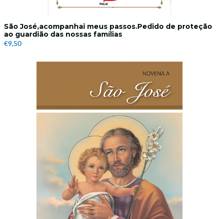
São José,acompanhai meus passos.Pedido de proteção
ao guardião das nossas famílias
€9,50