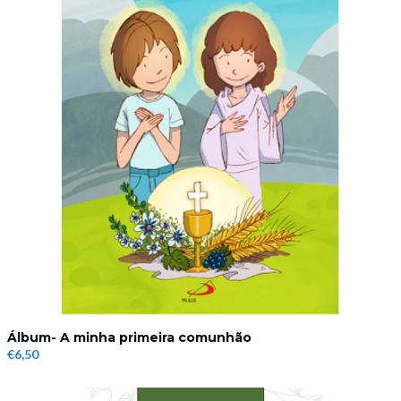
Álbum- A minha primeira comunhão
€6,50