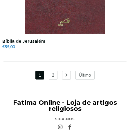
Bíblia de Jerusalém
€55,00
1
2
Último
Fatima Online - Loja de artigos
religiosos
SIGA-NOS