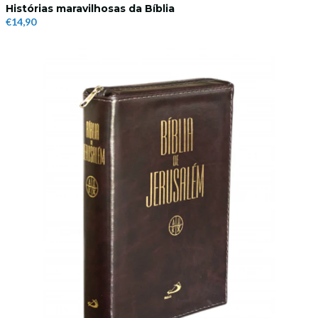
Histórias maravilhosas da Bíblia
€14,90