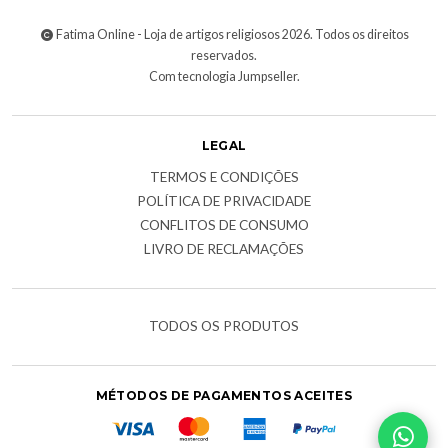
Fatima Online - Loja de artigos religiosos 2026. Todos os direitos
reservados.
Com tecnologia Jumpseller
.
LEGAL
TERMOS E CONDIÇÕES
POLÍTICA DE PRIVACIDADE
CONFLITOS DE CONSUMO
LIVRO DE RECLAMAÇÕES
TODOS OS PRODUTOS
MÉTODOS DE PAGAMENTOS ACEITES