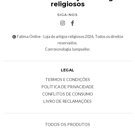
religiosos
SIGA-NOS
Fatima Online - Loja de artigos religiosos 2026. Todos os direitos
reservados.
Com tecnologia Jumpseller
.
LEGAL
TERMOS E CONDIÇÕES
POLÍTICA DE PRIVACIDADE
CONFLITOS DE CONSUMO
LIVRO DE RECLAMAÇÕES
TODOS OS PRODUTOS