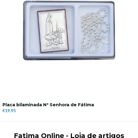
Placa bilaminada Nª Senhora de Fátima
€19,95
Fatima Online - Loja de artigos