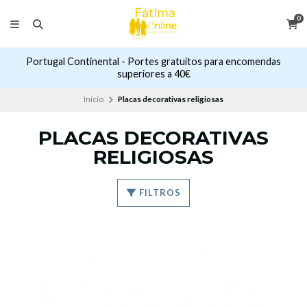
0
Portugal Continental - Portes gratuitos para encomendas
superiores a 40€
Início
Placas decorativas religiosas
PLACAS DECORATIVAS
RELIGIOSAS
FILTROS