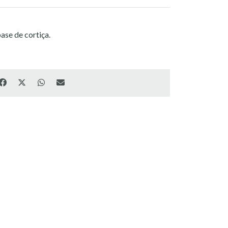
ase de cortiça.