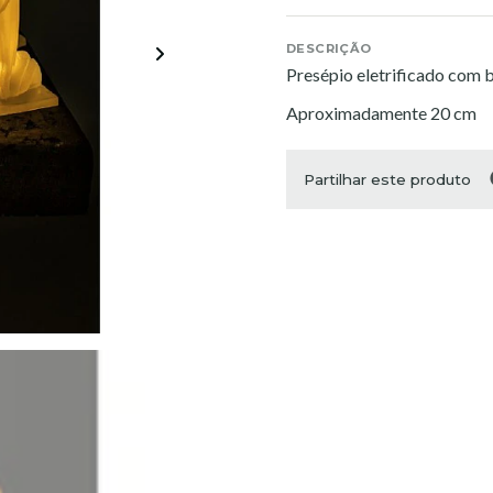
DESCRIÇÃO
Presépio eletrificado com b
Aproximadamente 20 cm
Partilhar este produto