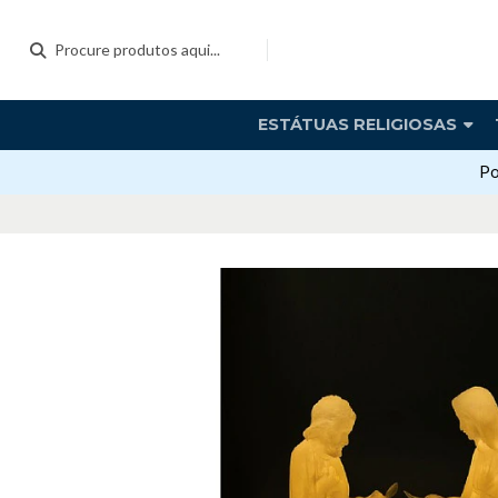
ESTÁTUAS RELIGIOSAS
Po