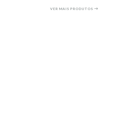
VER MAIS PRODUTOS