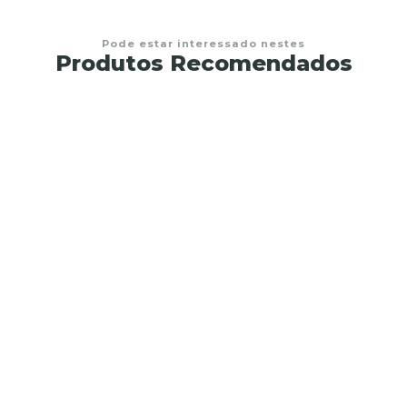
Pode estar interessado nestes
Produtos Recomendados