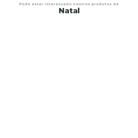
Pode estar interessado noutros produtos de
Natal