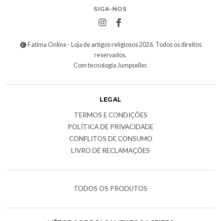
SIGA-NOS
Fatima Online - Loja de artigos religiosos 2026. Todos os direitos
reservados.
Com tecnologia Jumpseller
.
LEGAL
TERMOS E CONDIÇÕES
POLÍTICA DE PRIVACIDADE
CONFLITOS DE CONSUMO
LIVRO DE RECLAMAÇÕES
TODOS OS PRODUTOS