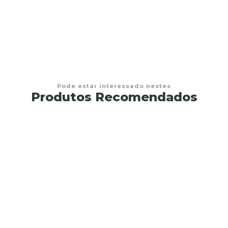
€22,95
Pode estar interessado nestes
Produtos Recomendados