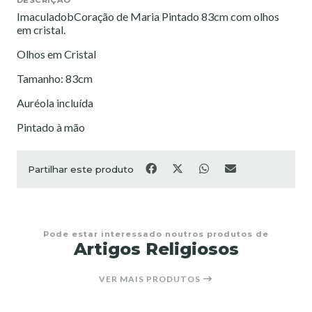
ImaculadobCoração de Maria Pintado 83cm com olhos
em cristal.
Olhos em Cristal
Tamanho: 83cm
Auréola incluída
Pintado à mão
Partilhar este produto
Pode estar interessado noutros produtos de
Artigos Religiosos
VER MAIS PRODUTOS