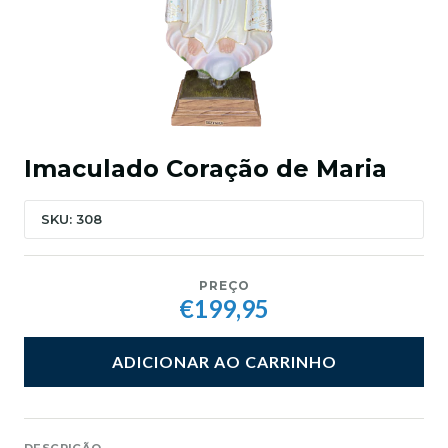
Imaculado Coração de Maria
SKU: 308
PREÇO
€199,95
ADICIONAR AO CARRINHO
DESCRIÇÃO