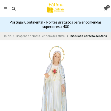
0
Portugal Continental - Portes gratuitos para encomendas
superiores a 40€
Início
Imagens de Nossa Senhora de Fátima
Imaculado Coração de Maria