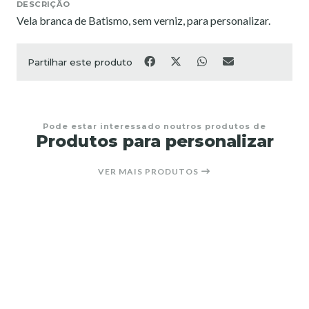
DESCRIÇÃO
Vela branca de Batismo, sem verniz, para personalizar.
Partilhar este produto
Pode estar interessado noutros produtos de
Produtos para personalizar
VER MAIS PRODUTOS