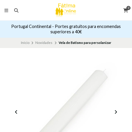
0
Portugal Continental - Portes gratuitos para encomendas
superiores a 40€
Início
Novidades
Vela de Batismo para persolanizar