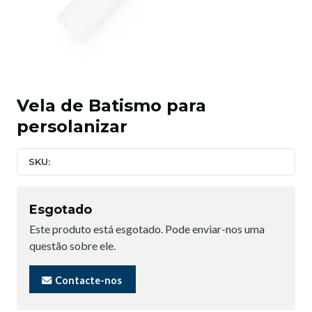
Vela de Batismo para
persolanizar
SKU:
Esgotado
Este produto está esgotado. Pode enviar-nos uma
questão sobre ele.
Contacte-nos