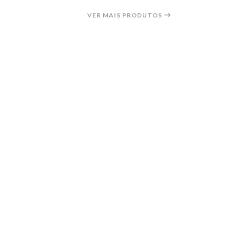
VER MAIS PRODUTOS