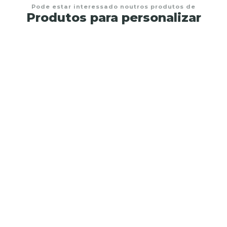
Pode estar interessado noutros produtos de
Produtos para personalizar