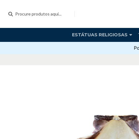
ESTÁTUAS RELIGIOSAS
Po