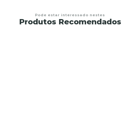
Pode estar interessado nestes
Produtos Recomendados