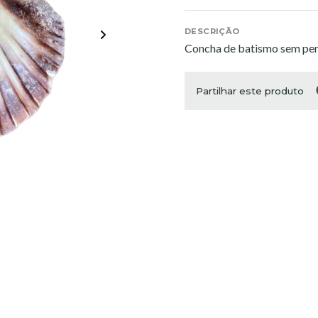
DESCRIÇÃO
Concha de batismo sem pe
Partilhar este produto