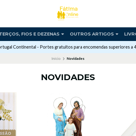
TERÇOS, FIOS E DEZENAS
OUTROS ARTIGOS
LIVR
rtugal Continental - Portes gratuitos para encomendas superiores a 
Início
Novidades
NOVIDADES