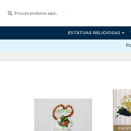
ESTÁTUAS RELIGIOSAS
Po