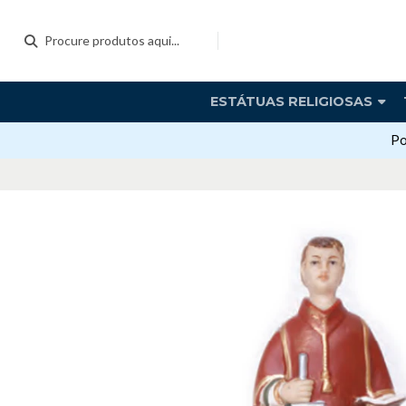
ESTÁTUAS RELIGIOSAS
Po