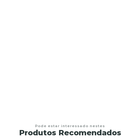
ima
Pode estar interessado nestes
Produtos Recomendados