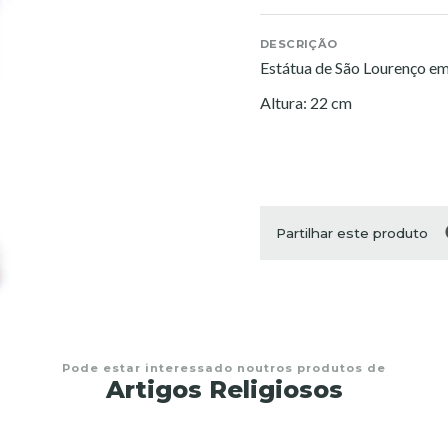
DESCRIÇÃO
Estátua de São Lourenço em
Altura: 22 cm
Partilhar este produto
Pode estar interessado noutros produtos de
Artigos Religiosos