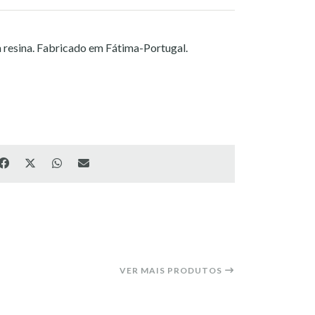
 resina. Fabricado em Fátima-Portugal.
VER MAIS PRODUTOS