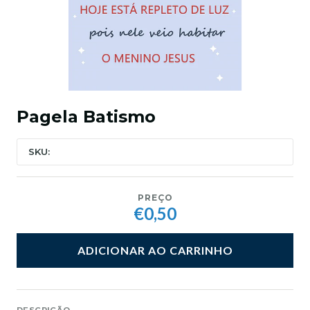
Pagela Batismo
SKU:
PREÇO
€0,50
ADICIONAR AO CARRINHO
DESCRIÇÃO