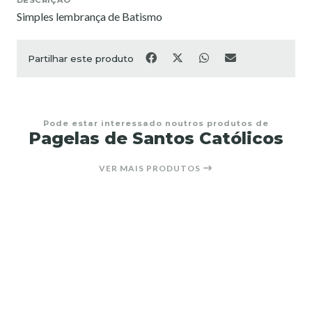
Simples lembrança de Batismo
Partilhar este produto
Pode estar interessado noutros produtos de
Pagelas de Santos Católicos
VER MAIS PRODUTOS