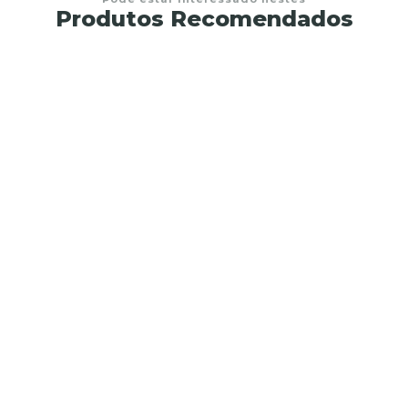
Produtos Recomendados