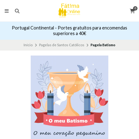
0
Portugal Continental - Portes gratuitos para encomendas
superiores a 40€
Início
Pagelas de Santos Católicos
Pagela Batismo