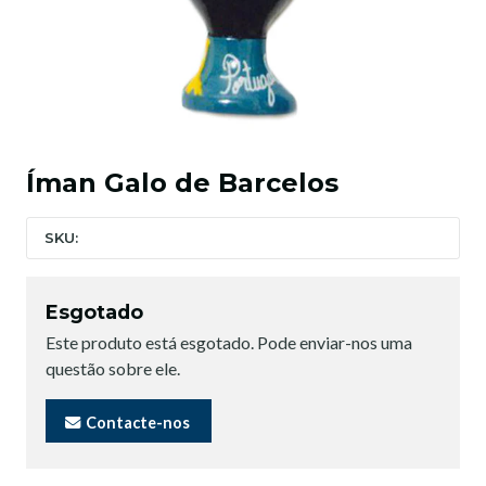
Íman Galo de Barcelos
SKU:
Esgotado
Este produto está esgotado. Pode enviar-nos uma
questão sobre ele.
Contacte-nos