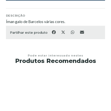
DESCRIÇÃO
Íman galo de Barcelos várias cores.
Partilhar este produto
Pode estar interessado nestes
Produtos Recomendados