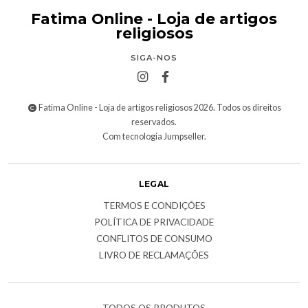
Fatima Online - Loja de artigos
religiosos
SIGA-NOS
Fatima Online - Loja de artigos religiosos 2026. Todos os direitos
reservados.
Com tecnologia Jumpseller
.
LEGAL
TERMOS E CONDIÇÕES
POLÍTICA DE PRIVACIDADE
CONFLITOS DE CONSUMO
LIVRO DE RECLAMAÇÕES
TODOS OS PRODUTOS