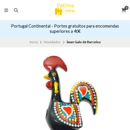
0
Portugal Continental - Portes gratuitos para encomendas
superiores a 40€
Início
Novidades
Íman Galo de Barcelos