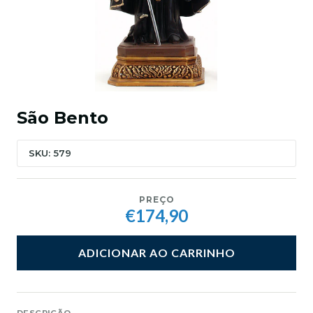
São Bento
SKU: 579
PREÇO
€174,90
ADICIONAR AO CARRINHO
DESCRIÇÃO