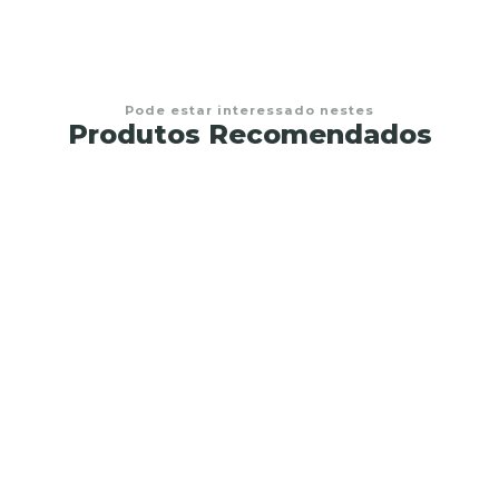
Pode estar interessado nestes
Produtos Recomendados