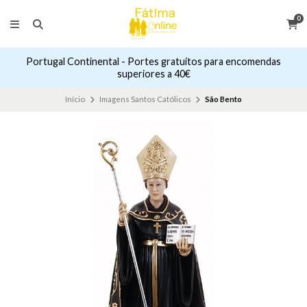
0
Portugal Continental - Portes gratuitos para encomendas
superiores a 40€
Início
Imagens Santos Católicos
São Bento