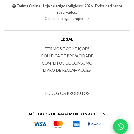
Fatima Online - Loja de artigos religiosos 2026. Todos os direitos
reservados.
Com tecnologia Jumpseller
.
LEGAL
TERMOS E CONDIÇÕES
POLÍTICA DE PRIVACIDADE
CONFLITOS DE CONSUMO
LIVRO DE RECLAMAÇÕES
TODOS OS PRODUTOS
MÉTODOS DE PAGAMENTOS ACEITES