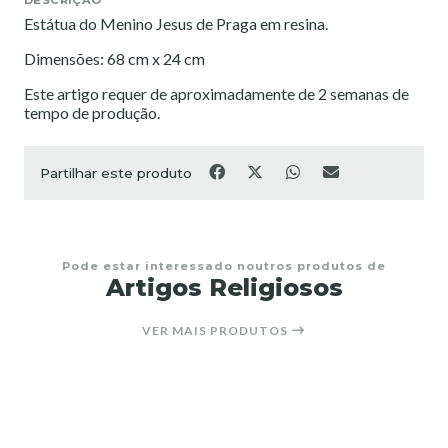
Estátua do Menino Jesus de Praga em resina.
Dimensões: 68 cm x 24 cm
Este artigo requer de aproximadamente de 2 semanas de
tempo de produção.
Partilhar este produto
Pode estar interessado noutros produtos de
Artigos Religiosos
VER MAIS PRODUTOS