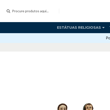
ESTÁTUAS RELIGIOSAS
Po