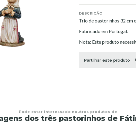
DESCRIÇÃO
Trio de pastorinhos 32 cm e
Fabricado em Portugal.
Nota: Este produto necess
Partilhar este produto
Pode estar interessado noutros produtos de
agens dos três pastorinhos de Fát