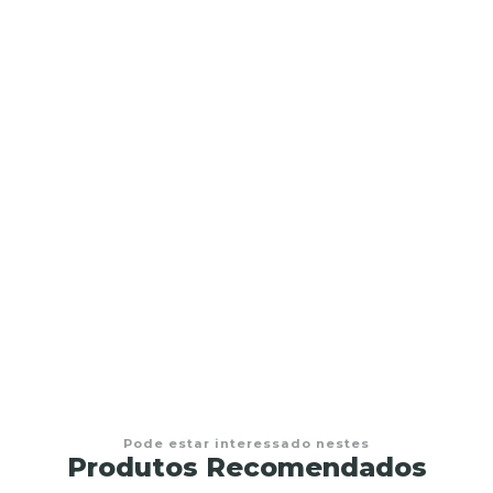
Pode estar interessado nestes
Produtos Recomendados