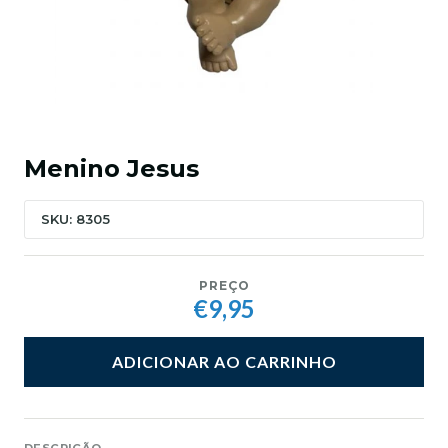
Menino Jesus
SKU: 8305
PREÇO
€9,95
ADICIONAR AO CARRINHO
DESCRIÇÃO