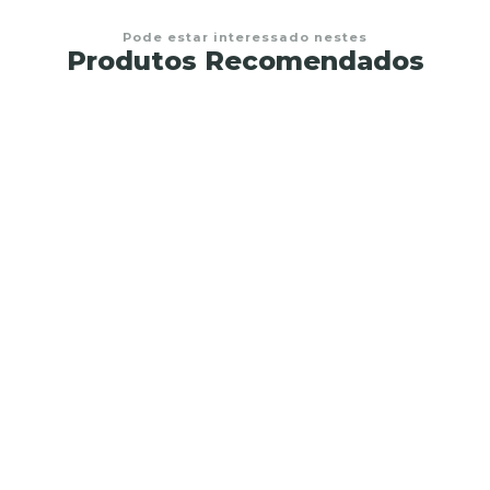
Pode estar interessado nestes
Produtos Recomendados