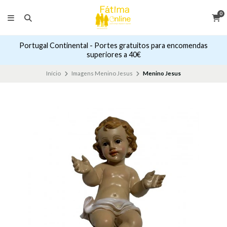
0
Portugal Continental - Portes gratuitos para encomendas
superiores a 40€
Início
Imagens Menino Jesus
Menino Jesus