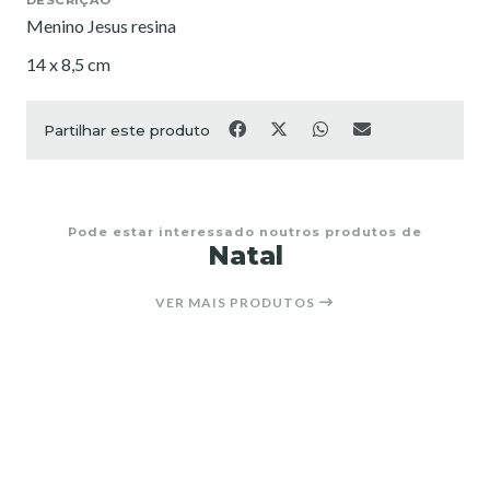
Menino Jesus resina
14 x 8,5 cm
Partilhar este produto
Pode estar interessado noutros produtos de
Natal
VER MAIS PRODUTOS