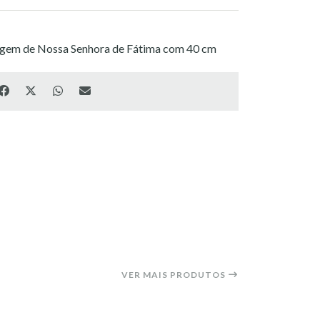
agem de Nossa Senhora de Fátima com 40 cm
VER MAIS PRODUTOS