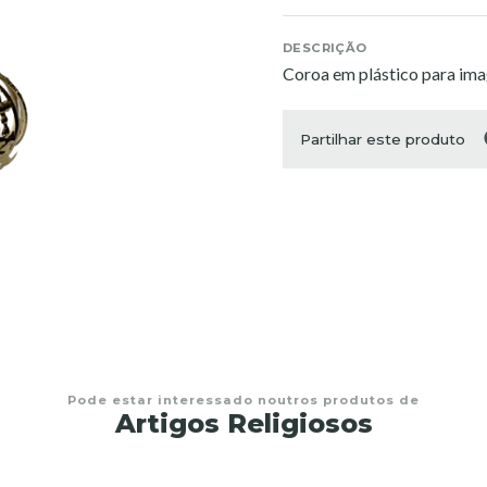
DESCRIÇÃO
Coroa em plástico para im
Partilhar este produto
Pode estar interessado noutros produtos de
Artigos Religiosos