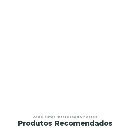
ima
Pode estar interessado nestes
Produtos Recomendados