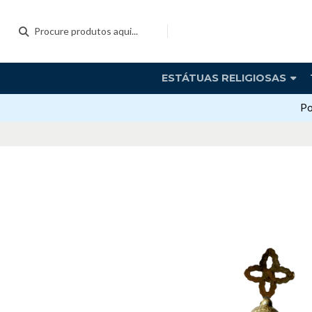
ESTÁTUAS RELIGIOSAS
Po