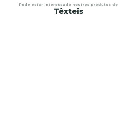
Pode estar interessado noutros produtos de
Têxteis