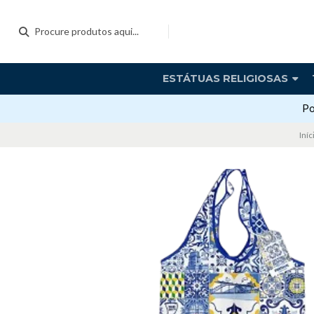
ESTÁTUAS RELIGIOSAS
Po
Iníc