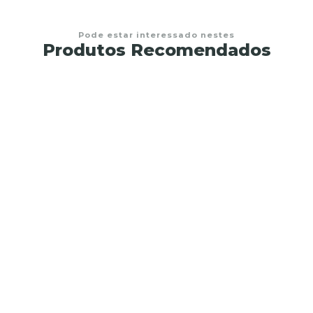
Pode estar interessado nestes
Produtos Recomendados