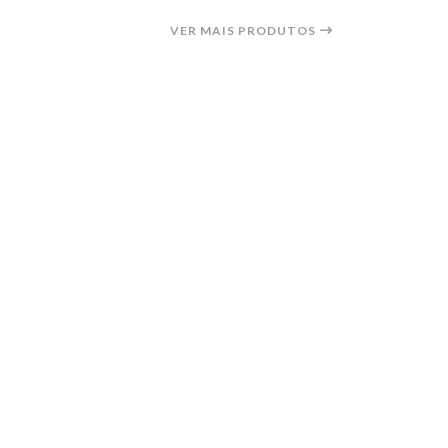
VER MAIS PRODUTOS