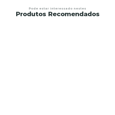
Pode estar interessado nestes
Produtos Recomendados