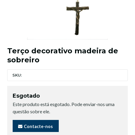
Terço decorativo madeira de
sobreiro
SKU:
Esgotado
Este produto está esgotado. Pode enviar-nos uma
questão sobre ele.
Contacte-nos