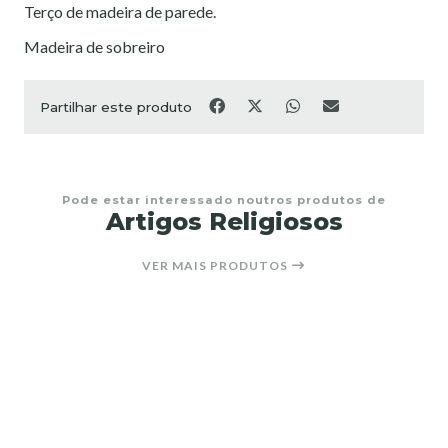
Terço de madeira de parede.
Madeira de sobreiro
Partilhar este produto
Pode estar interessado noutros produtos de
Artigos Religiosos
VER MAIS PRODUTOS