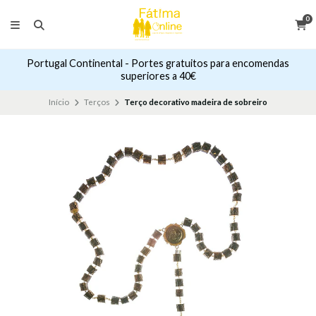
0
Portugal Continental - Portes gratuitos para encomendas
superiores a 40€
Início
Terços
Terço decorativo madeira de sobreiro