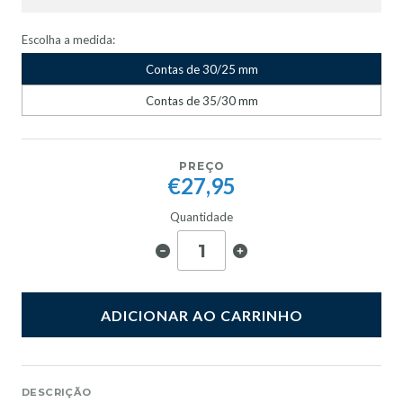
Escolha a medida:
Contas de 30/25 mm
Contas de 35/30 mm
PREÇO
€27,95
Quantidade
ADICIONAR AO CARRINHO
DESCRIÇÃO