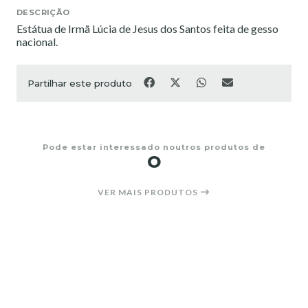
DESCRIÇÃO
Estátua de Irmã Lúcia de Jesus dos Santos feita de gesso
nacional.
Partilhar este produto
Pode estar interessado noutros produtos de
O
VER MAIS PRODUTOS