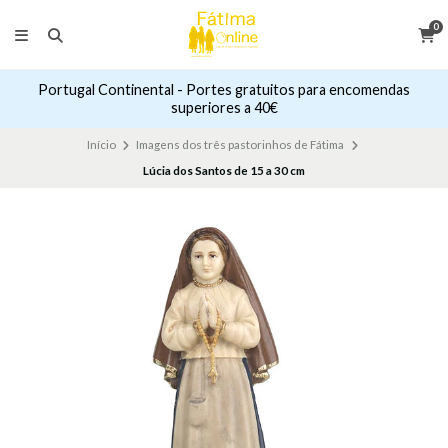
0
Portugal Continental - Portes gratuitos para encomendas
superiores a 40€
Início
Imagens dos três pastorinhos de Fátima
Lúcia dos Santos de 15 a 30 cm