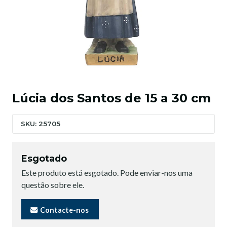
Lúcia dos Santos de 15 a 30 cm
SKU: 25705
Esgotado
Este produto está esgotado. Pode enviar-nos uma
questão sobre ele.
Contacte-nos