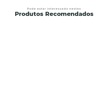
Pode estar interessado nestes
Produtos Recomendados