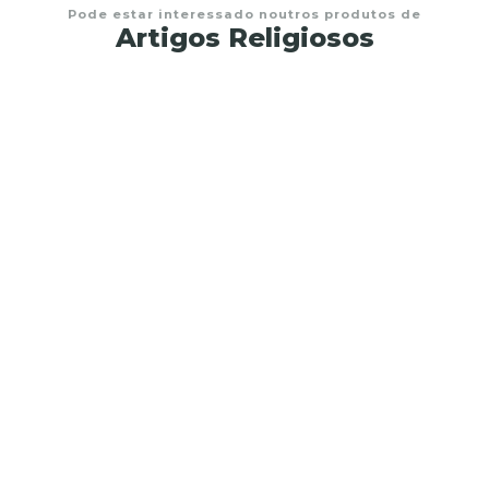
Pode estar interessado noutros produtos de
Artigos Religiosos