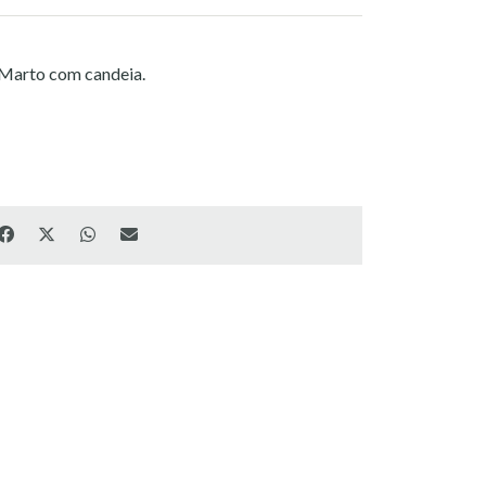
 Marto com candeia.