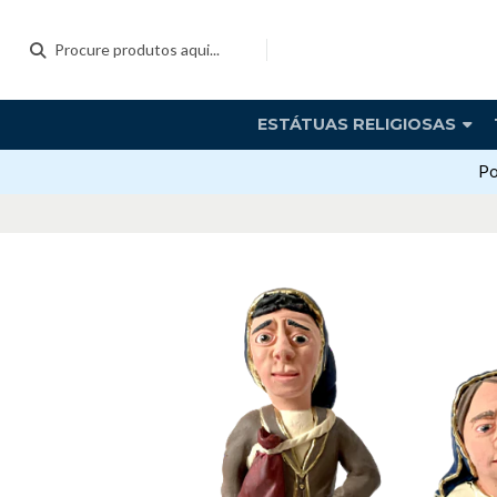
ESTÁTUAS RELIGIOSAS
Po