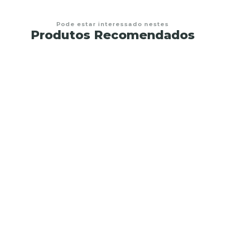
Pode estar interessado nestes
Produtos Recomendados