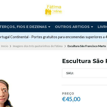
TERÇOS, FIOS E DEZENAS
OUTROS ARTIGOS
LIVR
rtugal Continental - Portes gratuitos para encomendas superiores a 
Início
Imagens dos três pastorinhos de Fátima
Escultura São Francisco Marto
Escultura São 
SKU:
PREÇO
€45,00