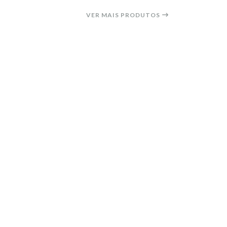
VER MAIS PRODUTOS