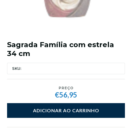
Sagrada Família com estrela
34 cm
SKU:
PREÇO
€56,95
ADICIONAR AO CARRINHO