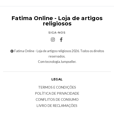
Fatima Online - Loja de artigos
religiosos
SIGA-NOS
Fatima Online - Loja de artigos religiosos 2026. Todos os direitos
reservados.
Com tecnologia Jumpseller
.
LEGAL
TERMOS E CONDIÇÕES
POLÍTICA DE PRIVACIDADE
CONFLITOS DE CONSUMO
LIVRO DE RECLAMAÇÕES