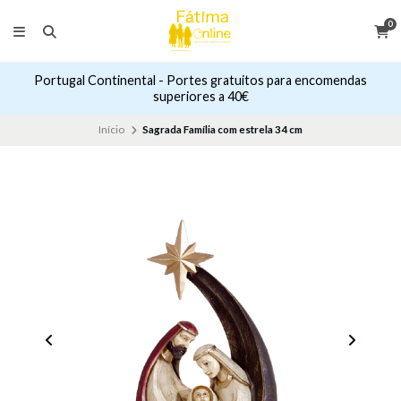
0
Portugal Continental - Portes gratuitos para encomendas
superiores a 40€
Início
Sagrada Família com estrela 34 cm