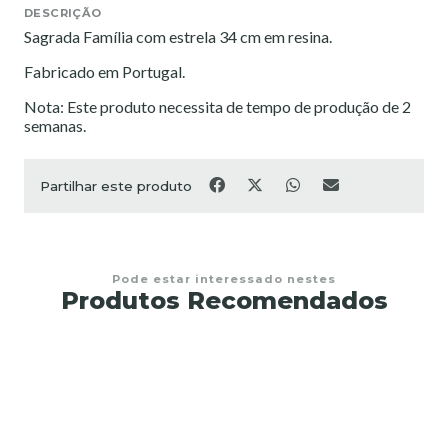
DESCRIÇÃO
Sagrada Família com estrela 34 cm em resina.
Fabricado em Portugal.
Nota: Este produto necessita de tempo de produção de 2
semanas.
Partilhar este produto
Pode estar interessado nestes
Produtos Recomendados