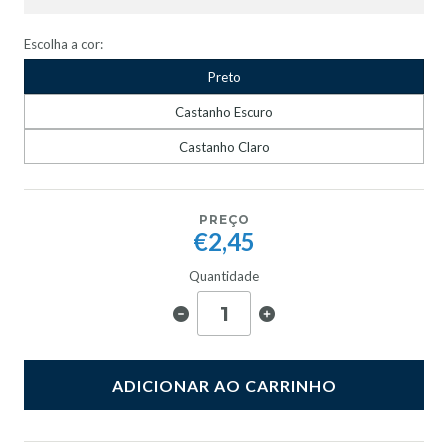
Escolha a cor:
Preto
Castanho Escuro
Castanho Claro
PREÇO
€2,45
Quantidade
ADICIONAR AO CARRINHO