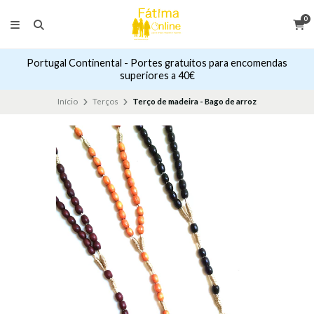
0
Portugal Continental - Portes gratuitos para encomendas
superiores a 40€
Início
Terços
Terço de madeira - Bago de arroz