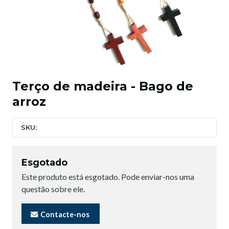
Terço de madeira - Bago de
arroz
SKU:
Esgotado
Este produto está esgotado. Pode enviar-nos uma
questão sobre ele.
Contacte-nos