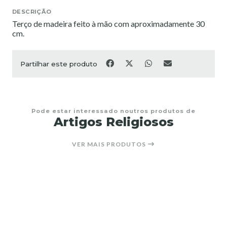
DESCRIÇÃO
Terço de madeira feito à mão com aproximadamente 30
cm.
Partilhar este produto
Pode estar interessado noutros produtos de
Artigos Religiosos
VER MAIS PRODUTOS