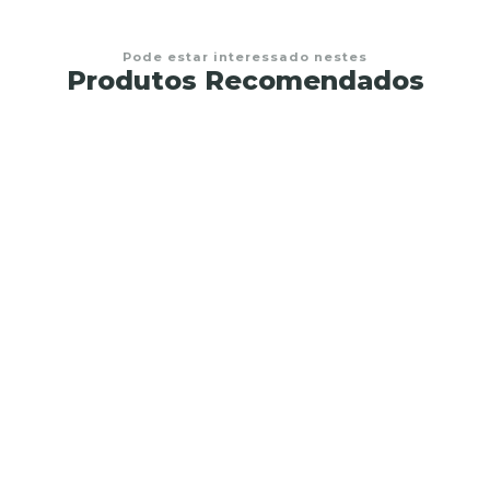
Pode estar interessado nestes
Produtos Recomendados