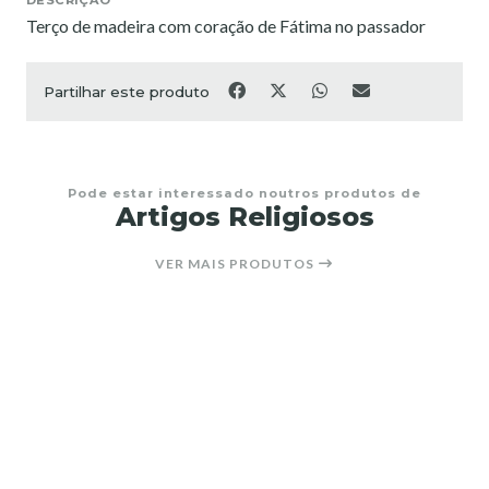
Terço de madeira com coração de Fátima no passador
Partilhar este produto
Pode estar interessado noutros produtos de
Artigos Religiosos
VER MAIS PRODUTOS