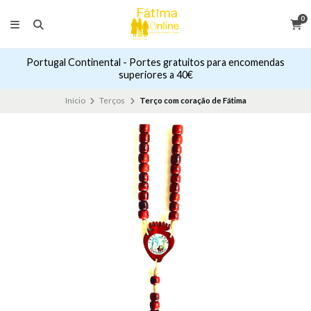
0
Portugal Continental - Portes gratuitos para encomendas
superiores a 40€
Início
Terços
Terço com coração de Fátima