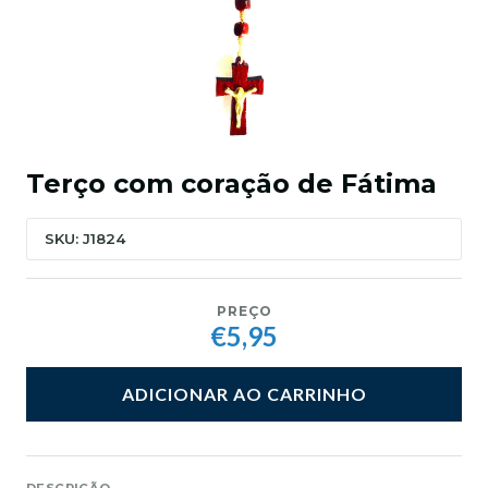
Terço com coração de Fátima
SKU: J1824
PREÇO
€5,95
ADICIONAR AO CARRINHO
DESCRIÇÃO