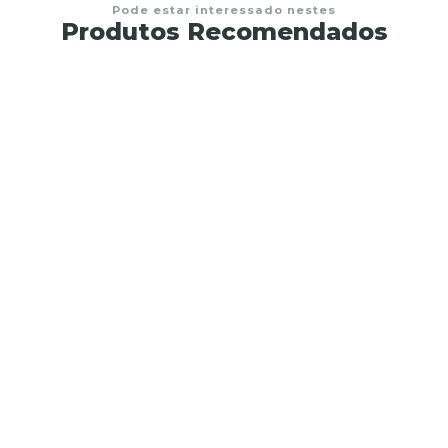
Pode estar interessado nestes
Produtos Recomendados