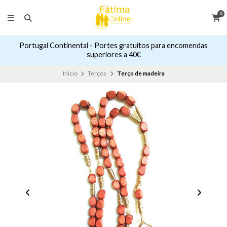
0
Portugal Continental - Portes gratuitos para encomendas
superiores a 40€
Início
Terços
Terço de madeira