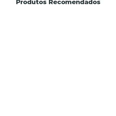
Produtos Recomendados