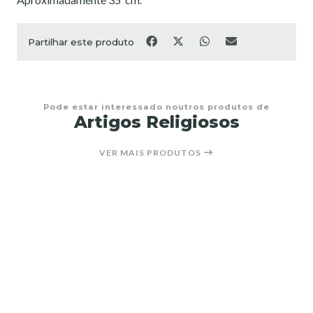
Partilhar este produto
Pode estar interessado noutros produtos de
Artigos Religiosos
VER MAIS PRODUTOS