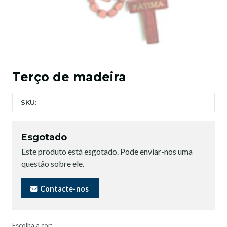
Terço de madeira
SKU:
Esgotado
Este produto está esgotado. Pode enviar-nos uma
questão sobre ele.
Contacte-nos
Escolha a cor: