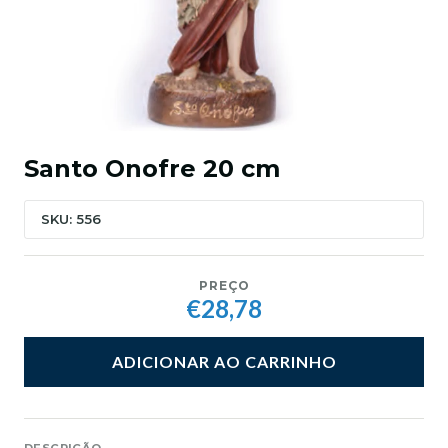
Santo Onofre 20 cm
SKU: 556
PREÇO
€28,78
ADICIONAR AO CARRINHO
DESCRIÇÃO