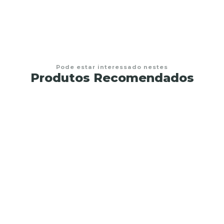
Pode estar interessado nestes
Produtos Recomendados