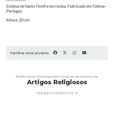
Estátua de Santo Onofre em resina. Fabricado em Fátima-
Portugal.
Altura: 20 cm
Partilhar este produto
Pode estar interessado noutros produtos de
Artigos Religiosos
VER MAIS PRODUTOS