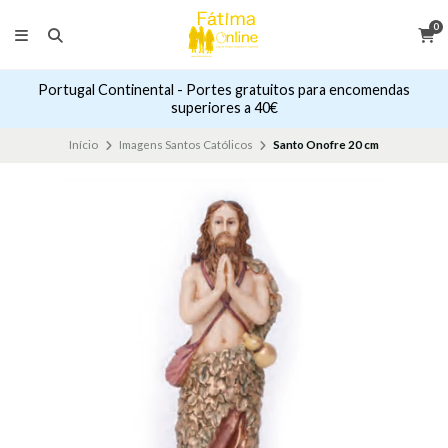
0
Portugal Continental - Portes gratuitos para encomendas
superiores a 40€
Início
Imagens Santos Católicos
Santo Onofre 20 cm