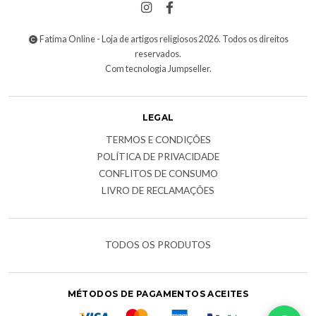
Fatima Online - Loja de artigos religiosos 2026. Todos os direitos
reservados.
Com tecnologia Jumpseller
.
LEGAL
TERMOS E CONDIÇÕES
POLÍTICA DE PRIVACIDADE
CONFLITOS DE CONSUMO
LIVRO DE RECLAMAÇÕES
TODOS OS PRODUTOS
MÉTODOS DE PAGAMENTOS ACEITES