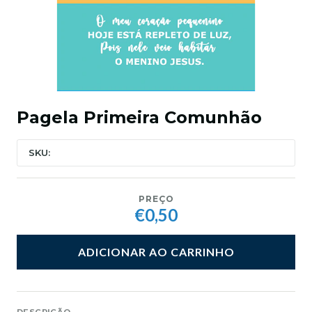
Pagela Primeira Comunhão
SKU:
PREÇO
€0,50
ADICIONAR AO CARRINHO
DESCRIÇÃO