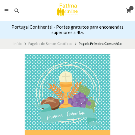
0
Portugal Continental - Portes gratuitos para encomendas
superiores a 40€
Início
Pagelas de Santos Católicos
Pagela Primeira Comunhão