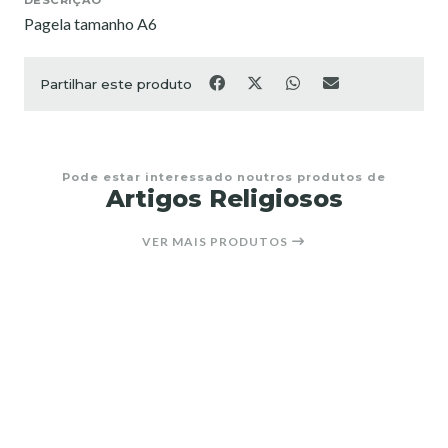
Pagela tamanho A6
Partilhar este produto
Pode estar interessado noutros produtos de
Artigos Religiosos
VER MAIS PRODUTOS