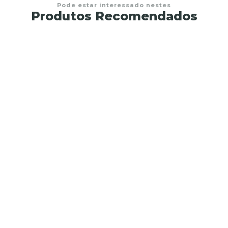
Pode estar interessado nestes
Produtos Recomendados