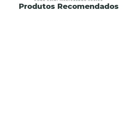
Produtos Recomendados