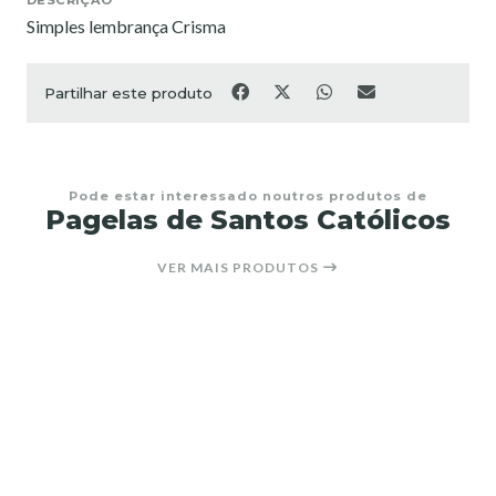
Simples lembrança Crisma
Partilhar este produto
Pode estar interessado noutros produtos de
Pagelas de Santos Católicos
VER MAIS PRODUTOS