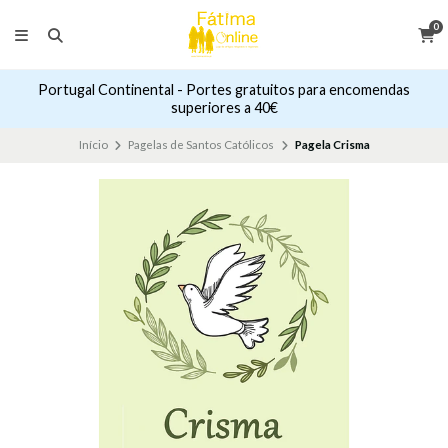
0
Portugal Continental - Portes gratuitos para encomendas
superiores a 40€
Início
Pagelas de Santos Católicos
Pagela Crisma