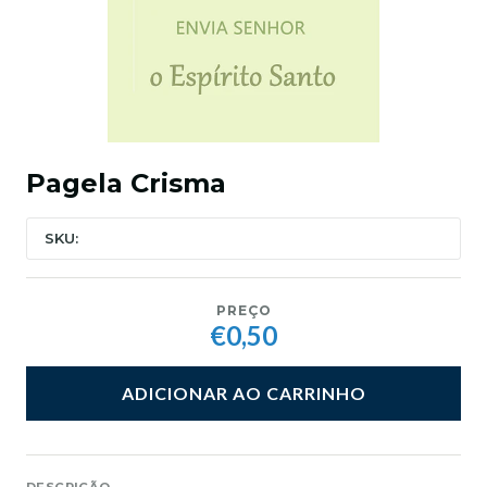
Pagela Crisma
SKU:
PREÇO
€0,50
ADICIONAR AO CARRINHO
DESCRIÇÃO