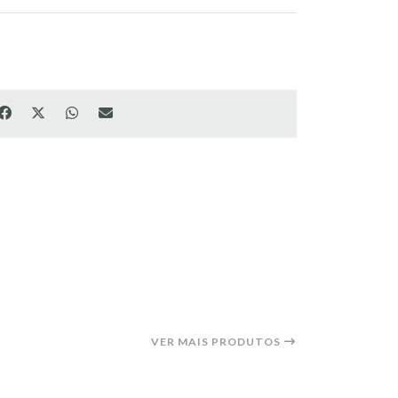
VER MAIS PRODUTOS