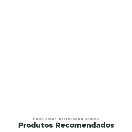
ima
Pode estar interessado nestes
Produtos Recomendados