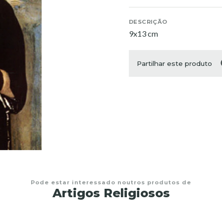
DESCRIÇÃO
9x13 cm
Partilhar este produto
Pode estar interessado noutros produtos de
Artigos Religiosos