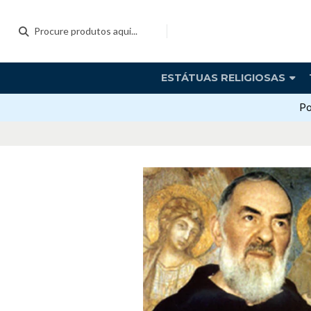
ESTÁTUAS RELIGIOSAS
Po