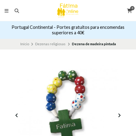
0
Portugal Continental - Portes gratuitos para encomendas
superiores a 40€
Início
Dezenas religiosas
Dezena de madeira pintada