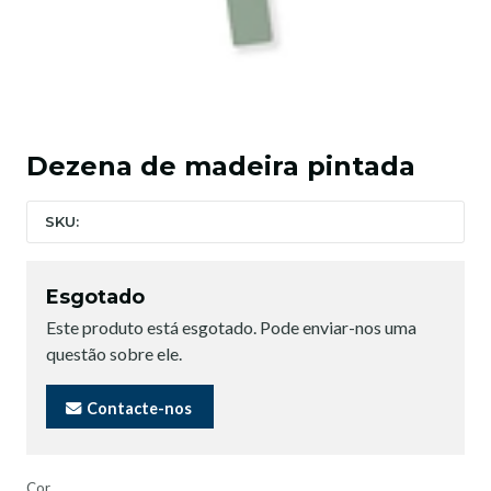
Dezena de madeira pintada
SKU:
Esgotado
Este produto está esgotado. Pode enviar-nos uma
questão sobre ele.
Contacte-nos
Cor