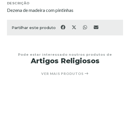
DESCRIÇÃO
Dezena de madeira com pintinhas
Partilhar este produto
Pode estar interessado noutros produtos de
Artigos Religiosos
VER MAIS PRODUTOS