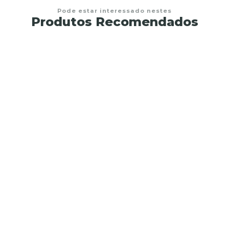
Pode estar interessado nestes
Produtos Recomendados