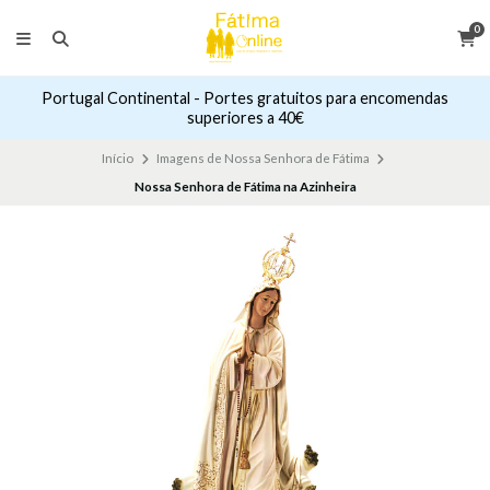
0
Portugal Continental - Portes gratuitos para encomendas
superiores a 40€
Início
Imagens de Nossa Senhora de Fátima
Nossa Senhora de Fátima na Azinheira