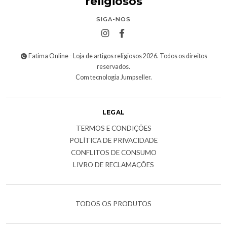
religiosos
SIGA-NOS
Fatima Online - Loja de artigos religiosos 2026. Todos os direitos
reservados.
Com tecnologia Jumpseller
.
LEGAL
TERMOS E CONDIÇÕES
POLÍTICA DE PRIVACIDADE
CONFLITOS DE CONSUMO
LIVRO DE RECLAMAÇÕES
TODOS OS PRODUTOS