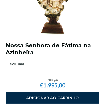
Nossa Senhora de Fátima na
Azinheira
SKU: 688
PREÇO
€1.995,00
ADICIONAR AO CARRINHO