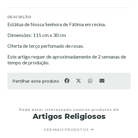
DESCRIÇÃO
Estátua de Nossa Senhora de Fátima em resina.
Dimensões: 115 cm x 30 cm
Oferta de terço perfumado de rosas.
Este artigo requer de aproximadamente de 2 semanas de
tempo de produção.
Partilhar este produto
Pode estar interessado noutros produtos de
Artigos Religiosos
VER MAIS PRODUTOS