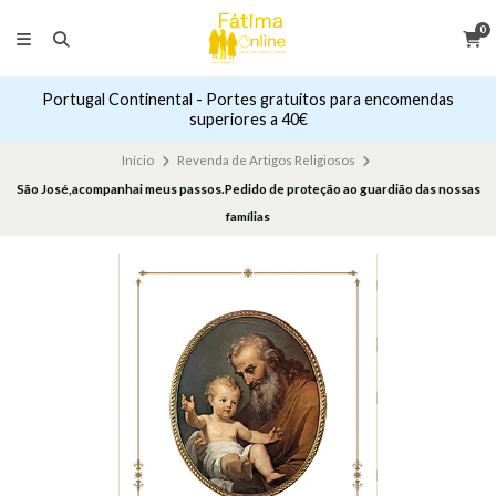
0
Portugal Continental - Portes gratuitos para encomendas
superiores a 40€
Início
Revenda de Artigos Religiosos
São José,acompanhai meus passos.Pedido de proteção ao guardião das nossas
famílias