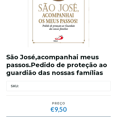
São José,acompanhai meus
passos.Pedido de proteção ao
guardião das nossas famílias
SKU:
PREÇO
€9,50