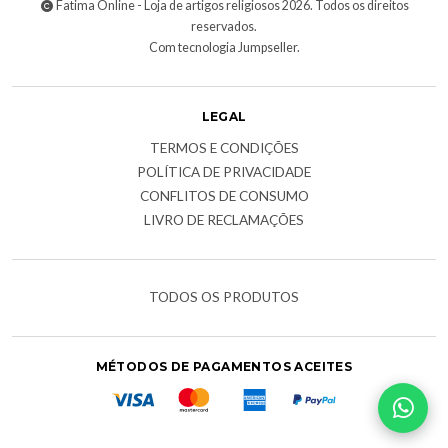
Fatima Online - Loja de artigos religiosos 2026. Todos os direitos
reservados.
Com tecnologia Jumpseller
.
LEGAL
TERMOS E CONDIÇÕES
POLÍTICA DE PRIVACIDADE
CONFLITOS DE CONSUMO
LIVRO DE RECLAMAÇÕES
TODOS OS PRODUTOS
MÉTODOS DE PAGAMENTOS ACEITES