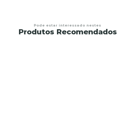
Pode estar interessado nestes
Produtos Recomendados