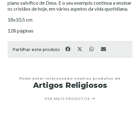
plano salvífico de Deus. E o seu exemplo continua a ensinar
os cristãos de hoje, em vários aspetos da vida quotidiana.
18x10,5 cm
128 páginas
Partilhar este produto
Pode estar interessado noutros produtos de
Artigos Religiosos
VER MAIS PRODUTOS