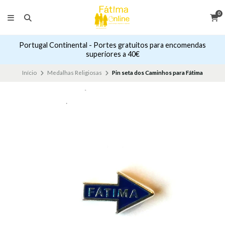
0
Portugal Continental - Portes gratuitos para encomendas
superiores a 40€
Início
Medalhas Religiosas
Pin seta dos Caminhos para Fátima