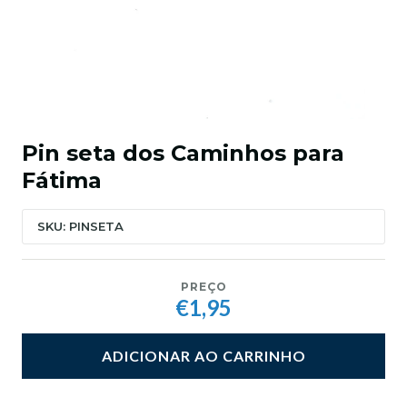
Pin seta dos Caminhos para
Fátima
SKU: PINSETA
PREÇO
€1,95
ADICIONAR AO CARRINHO