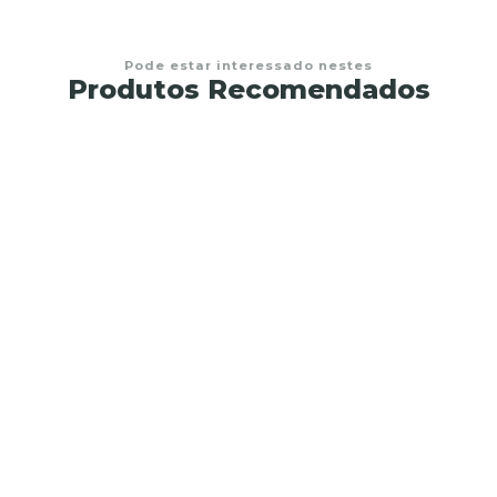
Pode estar interessado nestes
Produtos Recomendados