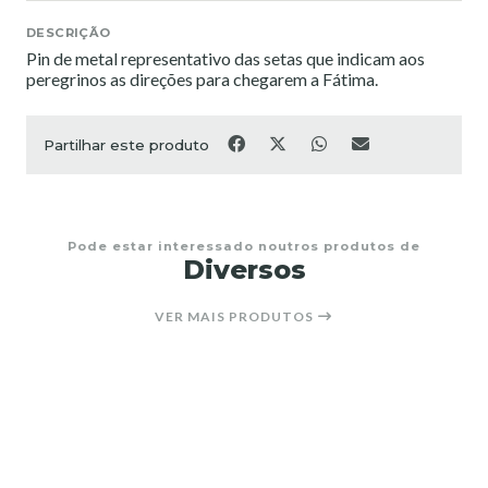
DESCRIÇÃO
Pin de metal representativo das setas que indicam aos
peregrinos as direções para chegarem a Fátima.
Partilhar este produto
Pode estar interessado noutros produtos de
Diversos
VER MAIS PRODUTOS