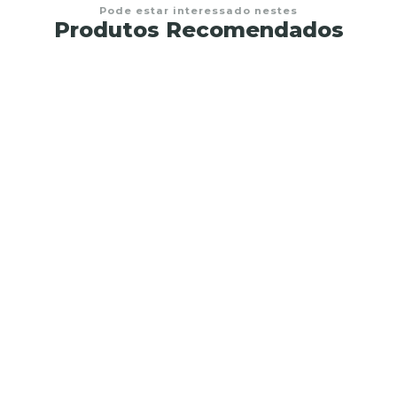
Pode estar interessado nestes
Produtos Recomendados