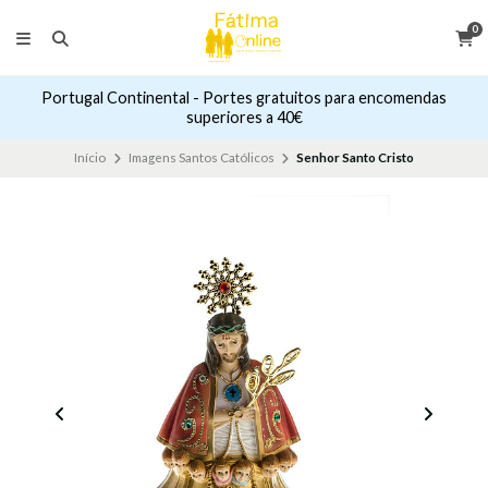
0
Portugal Continental - Portes gratuitos para encomendas
superiores a 40€
Início
Imagens Santos Católicos
Senhor Santo Cristo