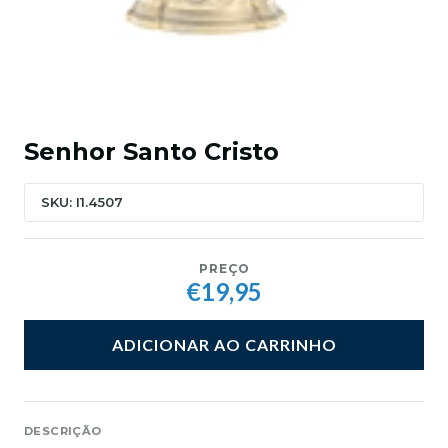
Senhor Santo Cristo
SKU: I1.4507
PREÇO
€19,95
ADICIONAR AO CARRINHO
DESCRIÇÃO