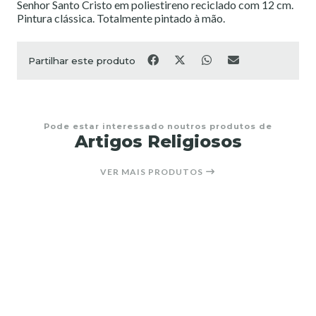
Senhor Santo Cristo em poliestireno reciclado com 12 cm.
Pintura clássica. Totalmente pintado à mão.
Partilhar este produto
Pode estar interessado noutros produtos de
Artigos Religiosos
VER MAIS PRODUTOS