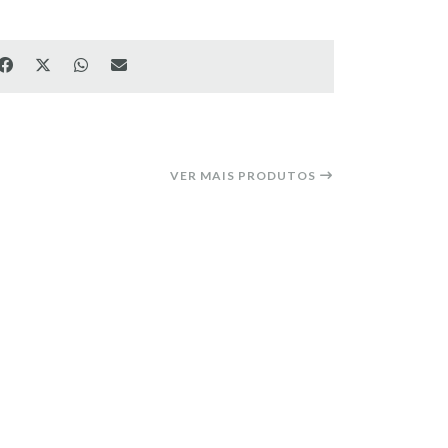
VER MAIS PRODUTOS