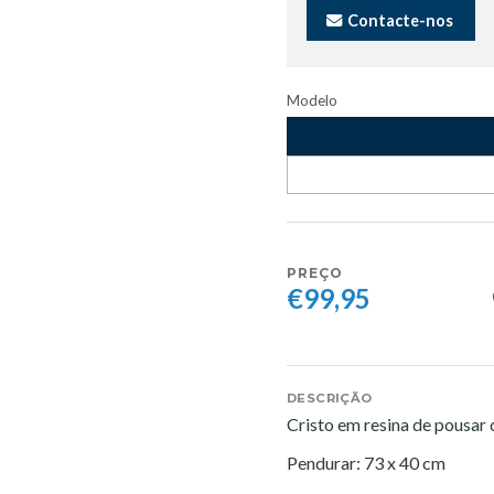
Contacte-nos
Modelo
PREÇO
€99,95
DESCRIÇÃO
Cristo em resina de pousar
Pendurar: 73 x 40 cm