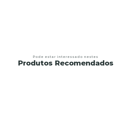
ima
Pode estar interessado nestes
Produtos Recomendados