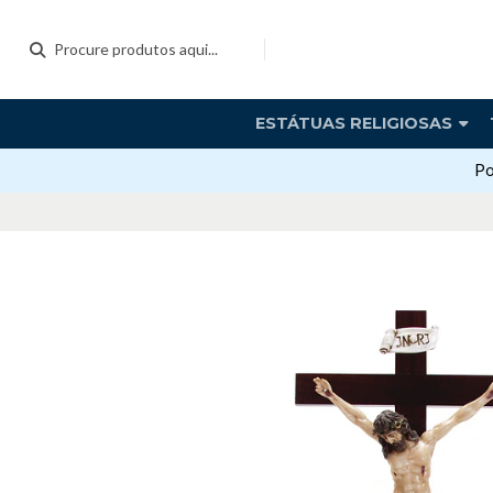
ESTÁTUAS RELIGIOSAS
Po