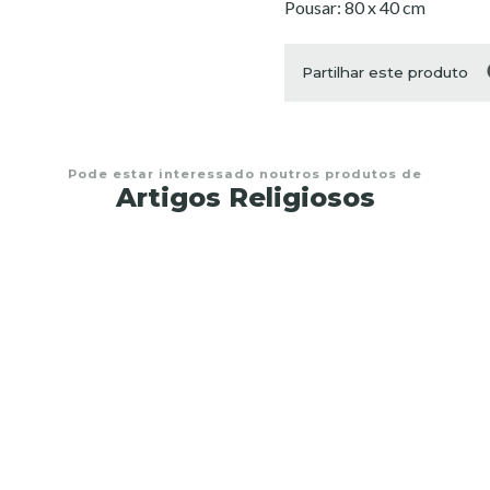
Pousar: 80 x 40 cm
Partilhar este produto
Pode estar interessado noutros produtos de
Artigos Religiosos