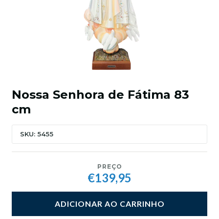
Nossa Senhora de Fátima 83
cm
SKU: 5455
PREÇO
€139,95
ADICIONAR AO CARRINHO