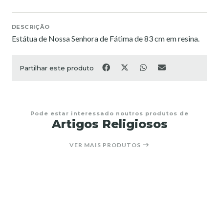
DESCRIÇÃO
Estátua de Nossa Senhora de Fátima de 83 cm em resina.
Partilhar este produto
Pode estar interessado noutros produtos de
Artigos Religiosos
VER MAIS PRODUTOS