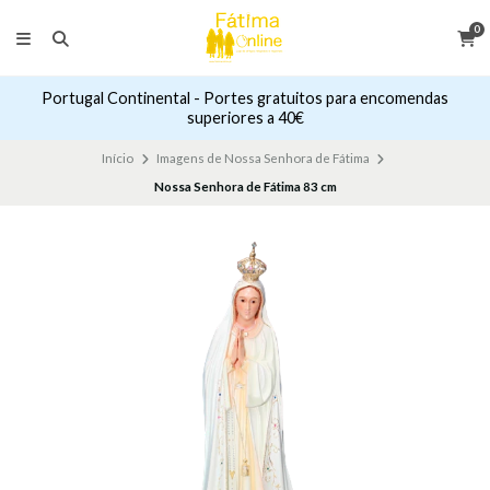
0
Portugal Continental - Portes gratuitos para encomendas
superiores a 40€
Início
Imagens de Nossa Senhora de Fátima
Nossa Senhora de Fátima 83 cm