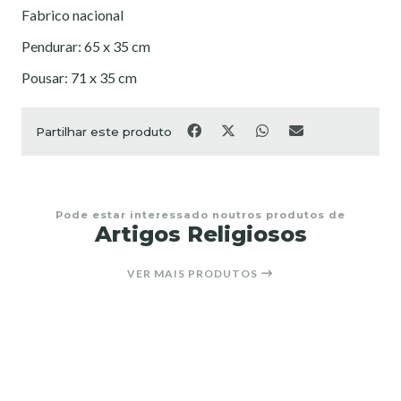
Fabrico nacional
Pendurar: 65 x 35 cm
Pousar: 71 x 35 cm
Partilhar este produto
Pode estar interessado noutros produtos de
Artigos Religiosos
VER MAIS PRODUTOS