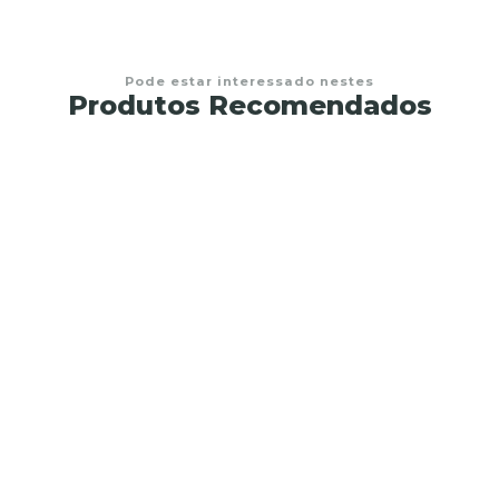
Pode estar interessado nestes
Produtos Recomendados