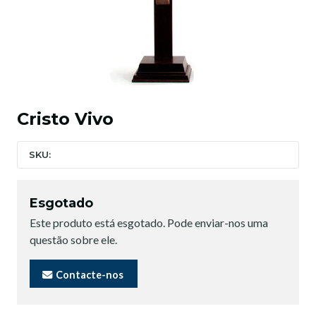
Cristo Vivo
SKU:
Esgotado
Este produto está esgotado. Pode enviar-nos uma
questão sobre ele.
Contacte-nos