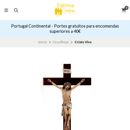
0
Portugal Continental - Portes gratuitos para encomendas
superiores a 40€
Início
Crucifixos
Cristo Vivo