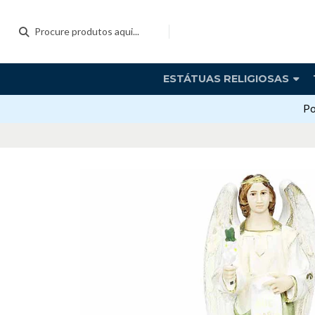
ESTÁTUAS RELIGIOSAS
Po