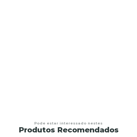
ima
Pode estar interessado nestes
Produtos Recomendados