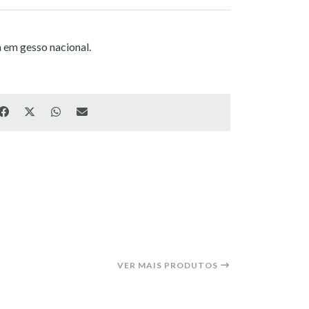
a em gesso nacional.
VER MAIS PRODUTOS