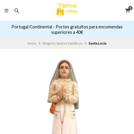
0
Portugal Continental - Portes gratuitos para encomendas
superiores a 40€
Início
Imagens Santos Católicos
Santa Lúcia