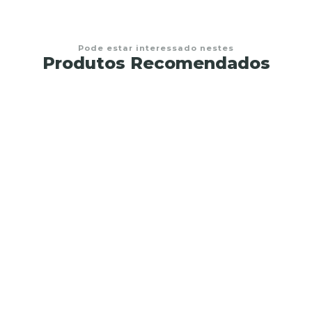
Pode estar interessado nestes
Produtos Recomendados