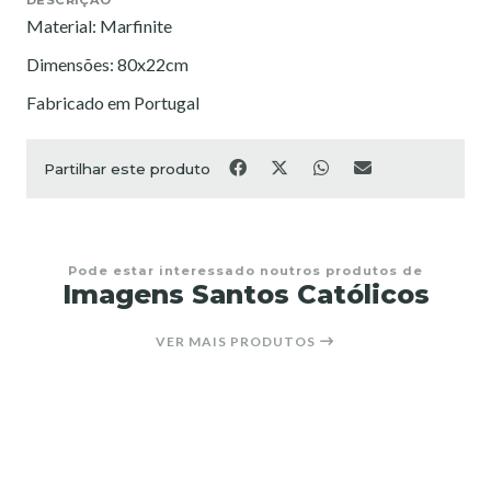
Material: Marfinite
Dimensões: 80x22cm
Fabricado em Portugal
Partilhar este produto
Pode estar interessado noutros produtos de
Imagens Santos Católicos
VER MAIS PRODUTOS