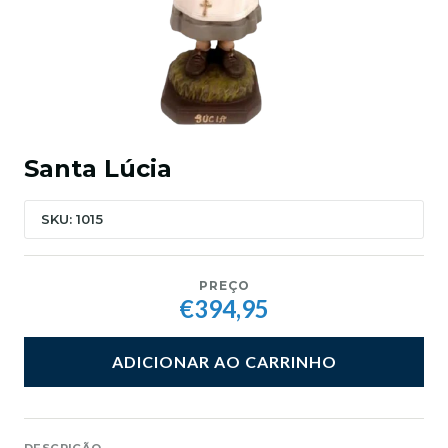
Santa Lúcia
SKU: 1015
PREÇO
€394,95
ADICIONAR AO CARRINHO
DESCRIÇÃO