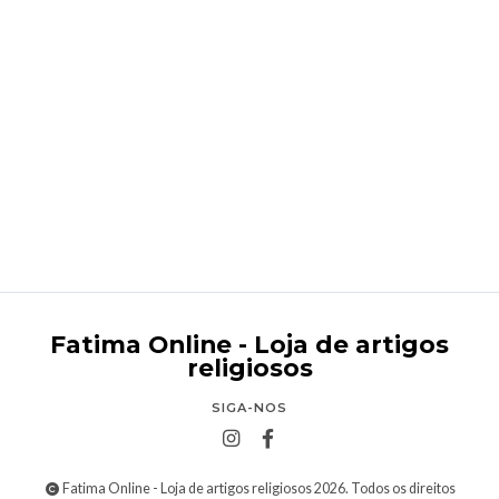
Santa Eulália
€79,95
Fatima Online - Loja de artigos
religiosos
SIGA-NOS
Fatima Online - Loja de artigos religiosos 2026. Todos os direitos