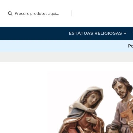
ESTÁTUAS RELIGIOSAS
Po