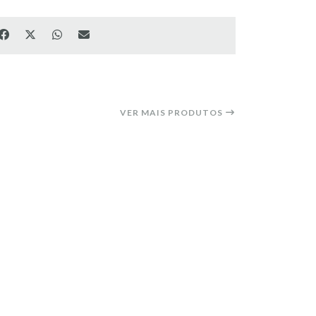
VER MAIS PRODUTOS