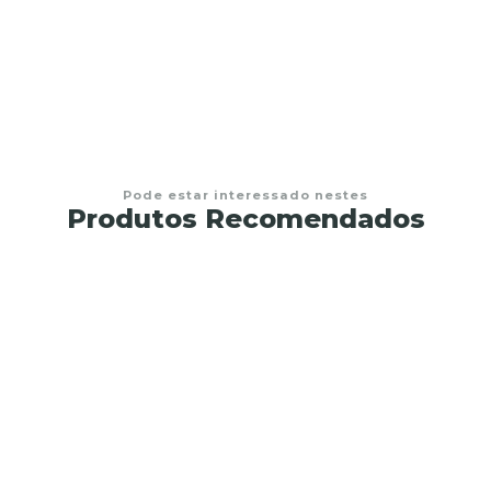
ima
Pode estar interessado nestes
Produtos Recomendados