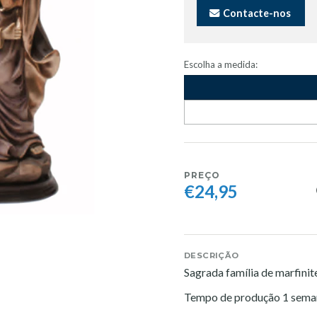
Contacte-nos
Escolha a medida:
PREÇO
€24,95
DESCRIÇÃO
Sagrada família de marfinit
Tempo de produção 1 sema