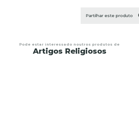
Partilhar este produto
Pode estar interessado noutros produtos de
Artigos Religiosos