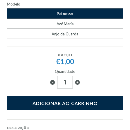
Modelo
Pai nosso
Avé Maria
Anjo da Guarda
PREÇO
€1,00
Quantidade
ADICIONAR AO CARRINHO
DESCRIÇÃO