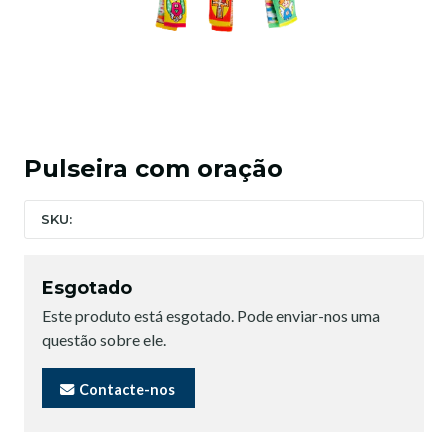
Pulseira com oração
SKU:
Esgotado
Este produto está esgotado. Pode enviar-nos uma
questão sobre ele.
Contacte-nos