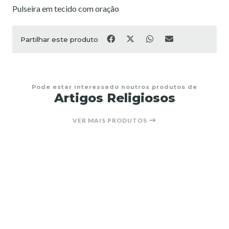
Pulseira em tecido com oração
Partilhar este produto
Pode estar interessado noutros produtos de
Artigos Religiosos
VER MAIS PRODUTOS