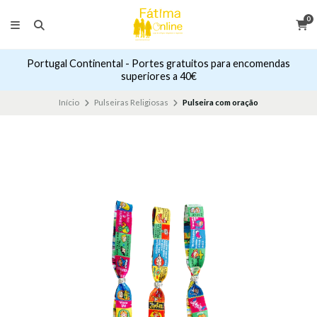
0
Portugal Continental - Portes gratuitos para encomendas
superiores a 40€
Início
Pulseiras Religiosas
Pulseira com oração