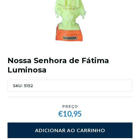
Nossa Senhora de Fátima
Luminosa
SKU: 5152
PREÇO
€10,95
ADICIONAR AO CARRINHO