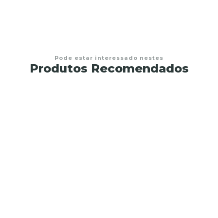
Pode estar interessado nestes
Produtos Recomendados