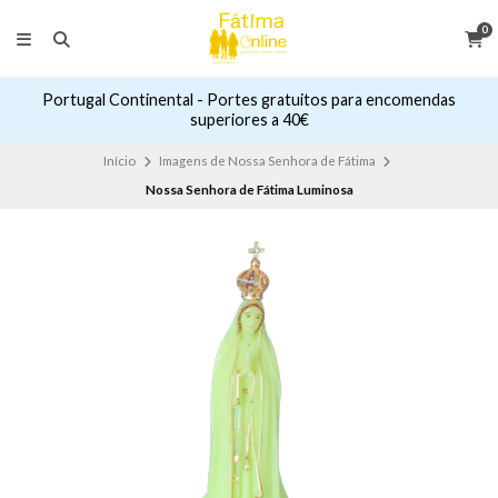
0
Portugal Continental - Portes gratuitos para encomendas
superiores a 40€
Início
Imagens de Nossa Senhora de Fátima
Nossa Senhora de Fátima Luminosa