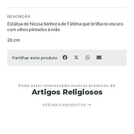
DESCRIÇÃO
Estátua de Nossa Senhora de Fátima que brilha no escuro
com olhos pintados à mão
26 cm
Partilhar este produto
Pode estar interessado noutros produtos de
Artigos Religiosos
VER MAIS PRODUTOS