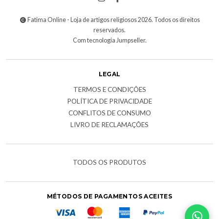
Fatima Online - Loja de artigos religiosos 2026. Todos os direitos
reservados.
Com tecnologia Jumpseller
.
LEGAL
TERMOS E CONDIÇÕES
POLÍTICA DE PRIVACIDADE
CONFLITOS DE CONSUMO
LIVRO DE RECLAMAÇÕES
TODOS OS PRODUTOS
MÉTODOS DE PAGAMENTOS ACEITES