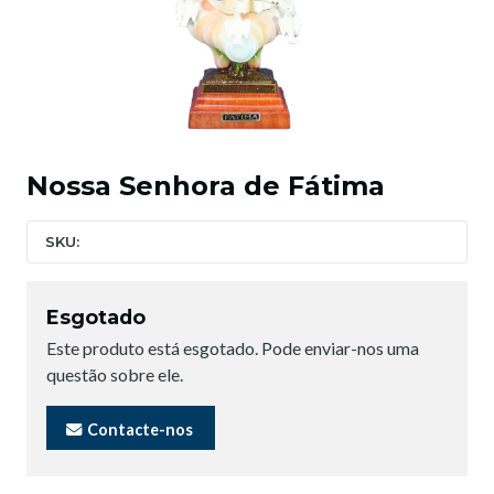
Nossa Senhora de Fátima
SKU:
Esgotado
Este produto está esgotado. Pode enviar-nos uma
questão sobre ele.
Contacte-nos