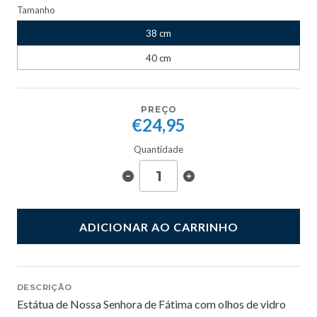
Tamanho
38 cm
40 cm
PREÇO
€24,95
Quantidade
ADICIONAR AO CARRINHO
DESCRIÇÃO
Estátua de Nossa Senhora de Fátima com olhos de vidro