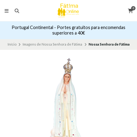
0
Portugal Continental - Portes gratuitos para encomendas
superiores a 40€
Início
Imagens de Nossa Senhora de Fátima
Nossa Senhora de Fátima