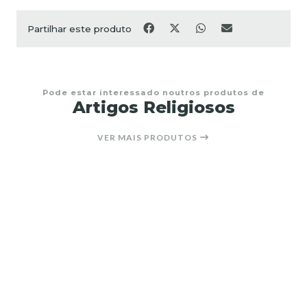
Partilhar este produto
Pode estar interessado noutros produtos de
Artigos Religiosos
VER MAIS PRODUTOS