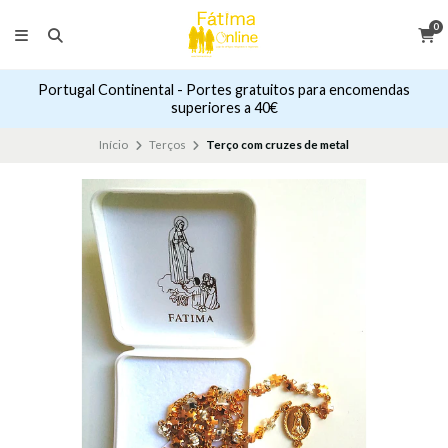
0
Portugal Continental - Portes gratuitos para encomendas
superiores a 40€
Início
Terços
Terço com cruzes de metal