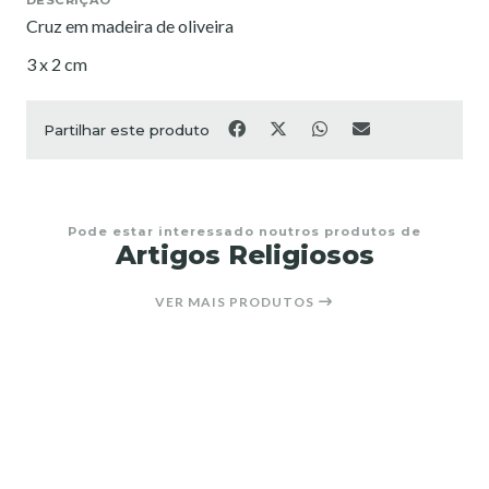
Cruz em madeira de oliveira
3 x 2 cm
Partilhar este produto
Pode estar interessado noutros produtos de
Artigos Religiosos
VER MAIS PRODUTOS