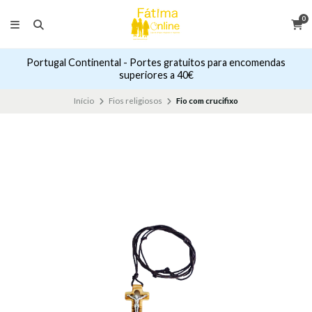
0
Portugal Continental - Portes gratuitos para encomendas
superiores a 40€
Início
Fios religiosos
Fio com crucifixo