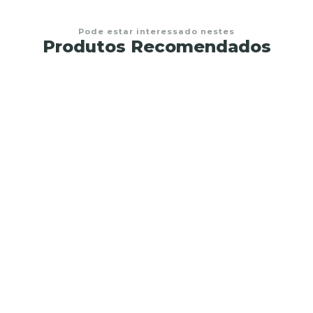
Pode estar interessado nestes
Produtos Recomendados